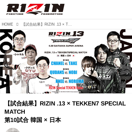
HOME
【試合結果】RIZIN .13 × TEKKEN7 SPECIAL MATCH 第10試合 韓国 × 日本
【試合結果】RIZIN .13 × TEKKEN7 SPECIAL
MATCH
第10試合 韓国 × 日本