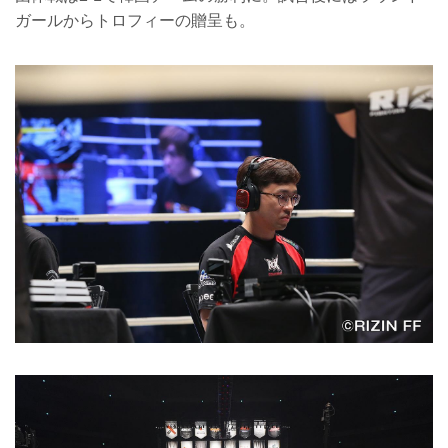
ガールからトロフィーの贈呈も。