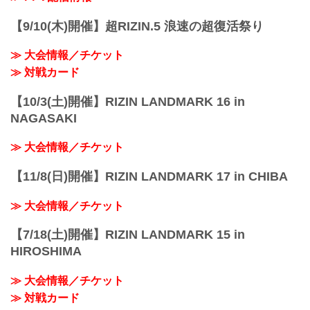
【9/10(木)開催】超RIZIN.5 浪速の超復活祭り
≫ 大会情報／チケット
≫ 対戦カード
【10/3(土)開催】RIZIN LANDMARK 16 in
NAGASAKI
≫ 大会情報／チケット
【11/8(日)開催】RIZIN LANDMARK 17 in CHIBA
≫ 大会情報／チケット
【7/18(土)開催】RIZIN LANDMARK 15 in
HIROSHIMA
≫ 大会情報／チケット
≫ 対戦カード