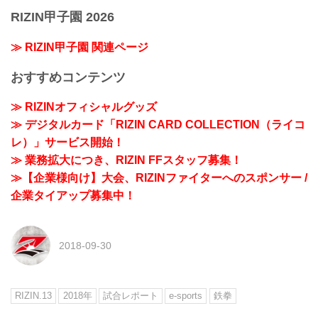
RIZIN甲子園 2026
≫ RIZIN甲子園 関連ページ
おすすめコンテンツ
≫ RIZINオフィシャルグッズ
≫ デジタルカード「RIZIN CARD COLLECTION（ライコ
レ）」サービス開始！
≫ 業務拡大につき、RIZIN FFスタッフ募集！
≫【企業様向け】大会、RIZINファイターへのスポンサー /
企業タイアップ募集中！
2018-09-30
RIZIN.13
2018年
試合レポート
e-sports
鉄拳