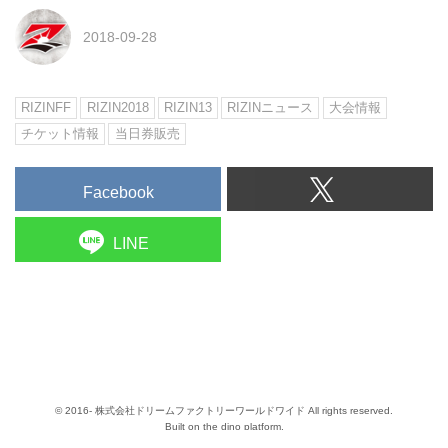
2018-09-28
RIZINFF
RIZIN2018
RIZIN13
RIZINニュース
大会情報
チケット情報
当日券販売
Facebook
LINE
© 2016- 株式会社ドリームファクトリーワールドワイド All rights reserved.
Built on
the dino platform
.