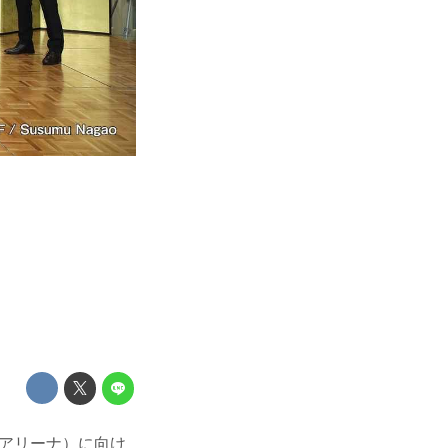
パーアリーナ）に向け