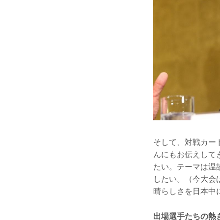
そして、対戦カー
んにもお伝えしてき
たい。テーマは温
したい。（今大会
晴らしさを日本中
出場選手たちの熱