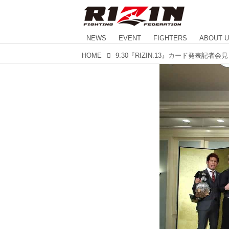
NEWS
EVENT
FIGHTERS
ABOUT 
HOME