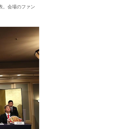
表。会場のファン