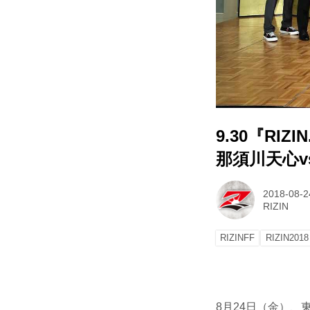
9.30『RI
那須川天心v
2018-08-2
RIZIN
RIZINFF
RIZIN2018
8月24日（金）、