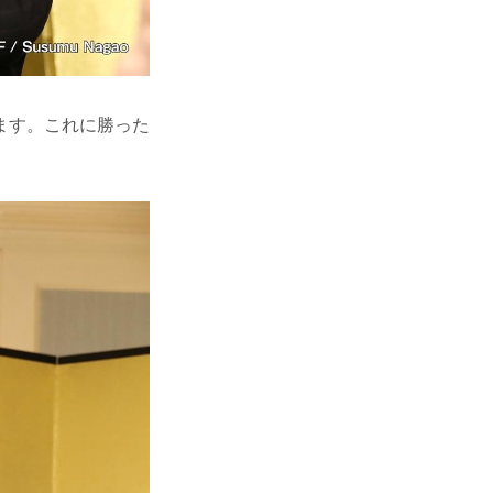
ます。これに勝った