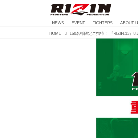
NEWS
EVENT
FIGHTERS
ABOUT 
HOME