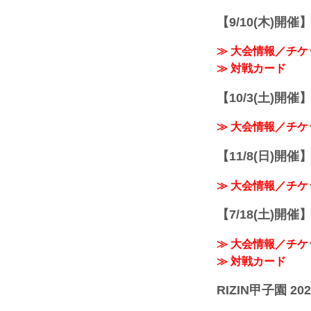
【9/10(木)開催
≫ 大会情報／チケ
≫ 対戦カード
【10/3(土)開催】R
≫ 大会情報／チケ
【11/8(日)開催】R
≫ 大会情報／チケ
【7/18(土)開催】R
≫ 大会情報／チケ
≫ 対戦カード
RIZIN甲子園 202