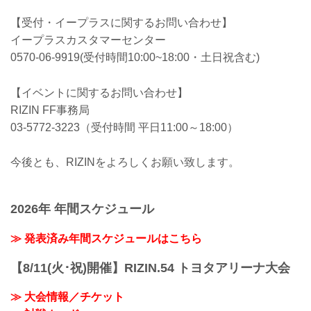
【受付・イープラスに関するお問い合わせ】
イープラスカスタマーセンター
0570-06-9919(受付時間10:00~18:00・土日祝含む)
【イベントに関するお問い合わせ】
RIZIN FF事務局
03-5772-3223（受付時間 平日11:00～18:00）
今後とも、RIZINをよろしくお願い致します。
2026年 年間スケジュール
≫ 発表済み年間スケジュールはこちら
【8/11(火･祝)開催】RIZIN.54 トヨタアリーナ大会
≫ 大会情報／チケット