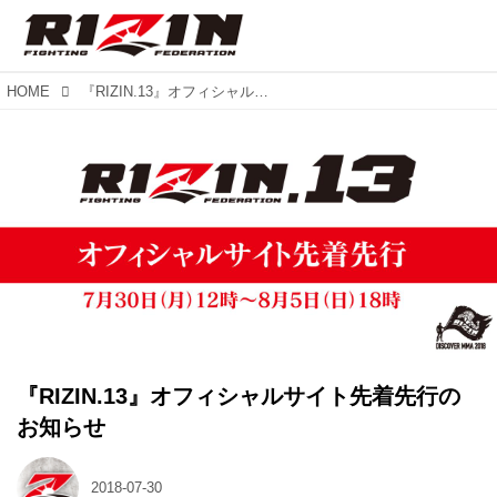
HOME
『RIZIN.13』オフィシャルサイト先着先行のお知らせ
『RIZIN.13』オフィシャルサイト先着先行の
お知らせ
2018-07-30