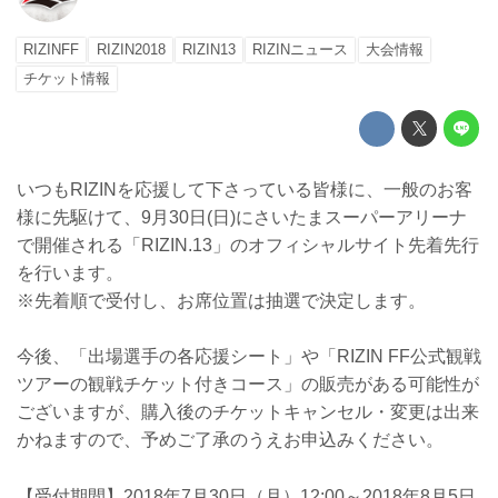
RIZINFF
RIZIN2018
RIZIN13
RIZINニュース
大会情報
チケット情報
いつもRIZINを応援して下さっている皆様に、一般のお客
様に先駆けて、9月30日(日)にさいたまスーパーアリーナ
で開催される「RIZIN.13」のオフィシャルサイト先着先行
を行います。
※先着順で受付し、お席位置は抽選で決定します。
今後、「出場選手の各応援シート」や「RIZIN FF公式観戦
ツアーの観戦チケット付きコース」の販売がある可能性が
ございますが、購入後のチケットキャンセル・変更は出来
かねますので、予めご了承のうえお申込みください。
【受付期間】2018年7月30日（月）12:00～2018年8月5日