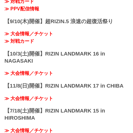
≫ 対戦カード
≫ PPV配信情報
【9/10(木)開催】超RIZIN.5 浪速の超復活祭り
≫ 大会情報／チケット
≫ 対戦カード
【10/3(土)開催】RIZIN LANDMARK 16 in
NAGASAKI
≫ 大会情報／チケット
【11/8(日)開催】RIZIN LANDMARK 17 in CHIBA
≫ 大会情報／チケット
【7/18(土)開催】RIZIN LANDMARK 15 in
HIROSHIMA
≫ 大会情報／チケット