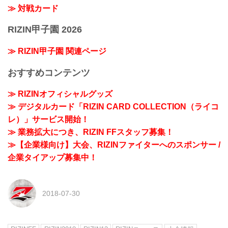
≫ 対戦カード
RIZIN甲子園 2026
≫ RIZIN甲子園 関連ページ
おすすめコンテンツ
≫ RIZINオフィシャルグッズ
≫ デジタルカード「RIZIN CARD COLLECTION（ライコ
レ）」サービス開始！
≫ 業務拡大につき、RIZIN FFスタッフ募集！
≫【企業様向け】大会、RIZINファイターへのスポンサー /
企業タイアップ募集中！
2018-07-30