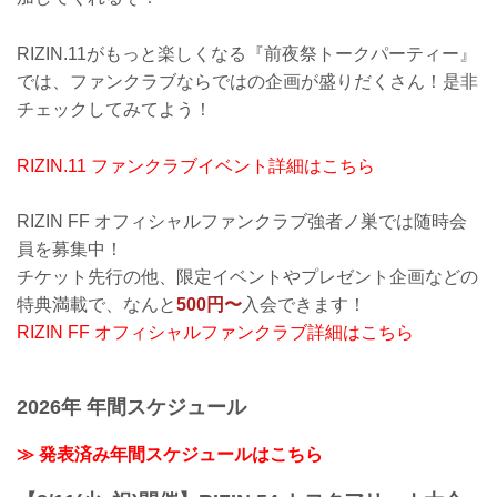
RIZIN.11がもっと楽しくなる『前夜祭トークパーティー』
では、ファンクラブならではの企画が盛りだくさん！是非
チェックしてみてよう！
RIZIN.11 ファンクラブイベント詳細はこちら
RIZIN FF オフィシャルファンクラブ強者ノ巣では随時会
員を募集中！
チケット先行の他、限定イベントやプレゼント企画などの
特典満載で、なんと
500円〜
入会できます！
RIZIN FF オフィシャルファンクラブ詳細はこちら
2026年 年間スケジュール
≫ 発表済み年間スケジュールはこちら