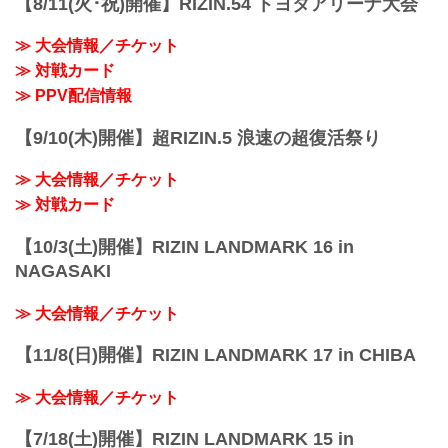
【8/11(火･祝)開催】RIZIN.54 トヨタアリーナ大会
≫ 大会情報／チケット
≫ 対戦カード
≫ PPV配信情報
【9/10(木)開催】超RIZIN.5 浪速の超復活祭り
≫ 大会情報／チケット
≫ 対戦カード
【10/3(土)開催】RIZIN LANDMARK 16 in
NAGASAKI
≫ 大会情報／チケット
【11/8(日)開催】RIZIN LANDMARK 17 in CHIBA
≫ 大会情報／チケット
【7/18(土)開催】RIZIN LANDMARK 15 in