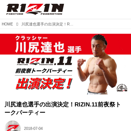
HOME
川尻達也選手の出演決定！RIZIN.11前夜祭トークパーティー
川尻達也選手の出演決定！RIZIN.11前夜祭ト
ークパーティー
2018-07-04