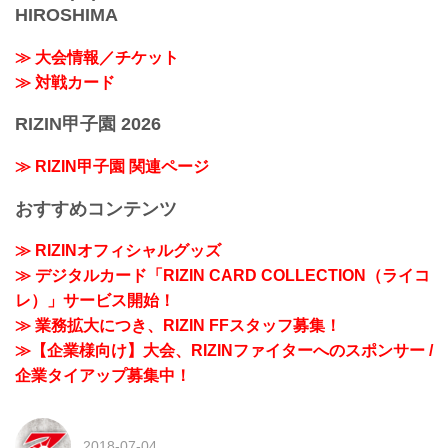
HIROSHIMA
≫ 大会情報／チケット
≫ 対戦カード
RIZIN甲子園 2026
≫ RIZIN甲子園 関連ページ
おすすめコンテンツ
≫ RIZINオフィシャルグッズ
≫ デジタルカード「RIZIN CARD COLLECTION（ライコ
レ）」サービス開始！
≫ 業務拡大につき、RIZIN FFスタッフ募集！
≫【企業様向け】大会、RIZINファイターへのスポンサー /
企業タイアップ募集中！
2018-07-04