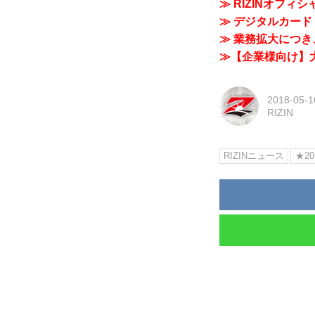
≫ RIZINオフィ
≫ デジタルカード「
≫ 業務拡大につき、
≫【企業様向け】大
2018-05-1
RIZIN
RIZINニュース
★20