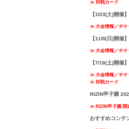
≫ 対戦カード
【10/3(土)開催】R
≫ 大会情報／チケ
【11/8(日)開催】R
≫ 大会情報／チケ
【7/18(土)開催】R
≫ 大会情報／チケ
≫ 対戦カード
RIZIN甲子園 202
≫ RIZIN甲子園 
おすすめコンテ