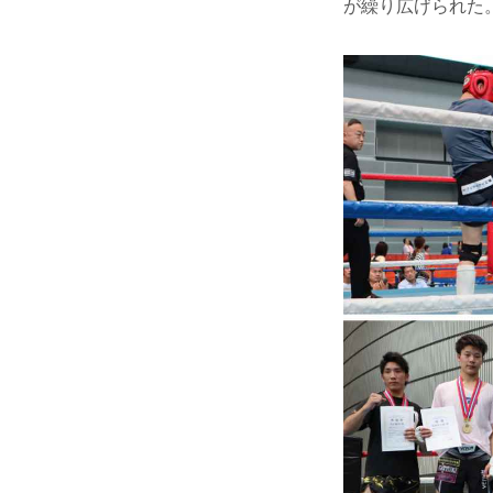
が繰り広げられた