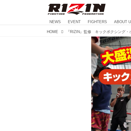
NEWS
EVENT
FIGHTERS
ABOUT 
HOME