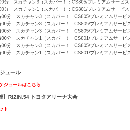
00分 スカチャン3（スカパー！：CS805/プレミアムサービス：
00分 スカチャン1（スカパー！：CS801/プレミアムサービス：
時00分 スカチャン3（スカパー！：CS805/プレミアムサービス：
時00分 スカチャン3（スカパー！：CS805/プレミアムサービス：
時00分 スカチャン3（スカパー！：CS805/プレミアムサービス：
時00分 スカチャン1（スカパー！：CS801/プレミアムサービス：
時00分 スカチャン3（スカパー！：CS805/プレミアムサービス：
時00分 スカチャン1（スカパー！：CS801/プレミアムサービス：
ケジュール
スケジュールはこちら
開催】RIZIN.54 トヨタアリーナ大会
ット