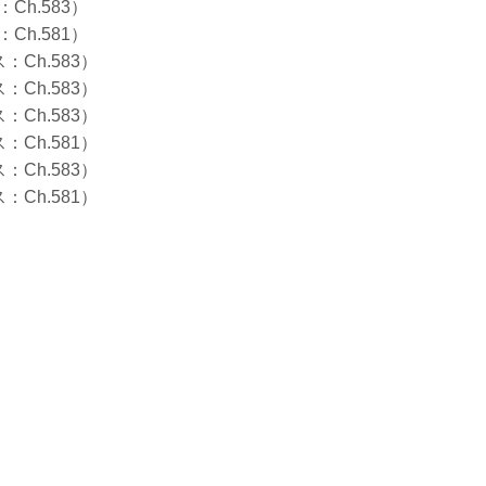
Ch.583）
Ch.581）
Ch.583）
Ch.583）
Ch.583）
Ch.581）
Ch.583）
Ch.581）