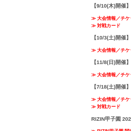
【9/10(木)開催
≫ 大会情報／チケ
≫ 対戦カード
【10/3(土)開催】R
≫ 大会情報／チケ
【11/8(日)開催】R
≫ 大会情報／チケ
【7/18(土)開催】R
≫ 大会情報／チケ
≫ 対戦カード
RIZIN甲子園 202