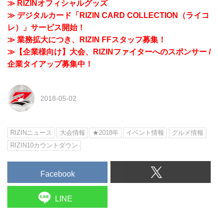
≫ RIZINオフィシャルグッズ
≫ デジタルカード「RIZIN CARD COLLECTION（ライコ
レ）」サービス開始！
≫ 業務拡大につき、RIZIN FFスタッフ募集！
≫【企業様向け】大会、RIZINファイターへのスポンサー /
企業タイアップ募集中！
2018-05-02
RIZINニュース
大会情報
★2018年
イベント情報
グルメ情報
RIZIN10カウントダウン
Facebook
LINE