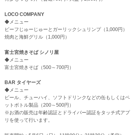
LOCO COMPANY
◆メニュー
ビーフじゅーじゅーとガーリックシュリンプ（1,000円）
焼肉と海鮮グリル（1,000円）
富士宮焼きそば シノリ屋
◆メニュー
富士宮焼きそば（500～700円）
BAR タイヤーズ
◆メニュー
ビール、チューハイ、ソフトドリンクなどの缶もしくはペ
ットボトル製品（200～500円）
※お酒の販売は年齢認証とドライバー認証をタッチ式アプ
リを使って行います。