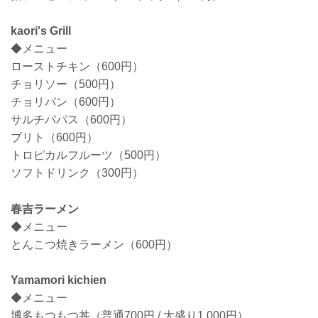
kaori's Grill
◆メニュー
ローストチキン（600円）
チョリソー（500円）
チョリパン（600円）
サルチパパス（600円）
ブリト（600円）
トロピカルフルーツ（500円）
ソフトドリンク（300円）
春吉ラーメン
◆メニュー
とんこつ焼きラーメン（600円）
Yamamori kichien
◆メニュー
博多もつもつ丼（普通700円 / 大盛り1,000円）