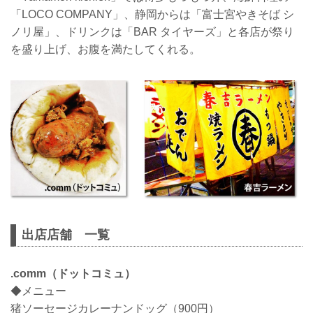
「LOCO COMPANY」、静岡からは「富士宮やきそば シ
ノリ屋」、ドリンクは「BAR タイヤーズ」と各店が祭り
を盛り上げ、お腹を満たしてくれる。
出店店舗 一覧
.comm（ドットコミュ）
◆メニュー
猪ソーセージカレーナンドッグ（900円）