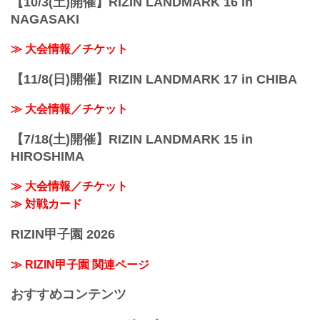
【10/3(土)開催】RIZIN LANDMARK 16 in
NAGASAKI
≫ 大会情報／チケット
【11/8(日)開催】RIZIN LANDMARK 17 in CHIBA
≫ 大会情報／チケット
【7/18(土)開催】RIZIN LANDMARK 15 in
HIROSHIMA
≫ 大会情報／チケット
≫ 対戦カード
RIZIN甲子園 2026
≫ RIZIN甲子園 関連ページ
おすすめコンテンツ