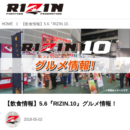
HOME
【飲食情報】5.6『RIZIN.10』グルメ情報！
【飲食情報】5.6『RIZIN.10』グルメ情報！
2018-05-02