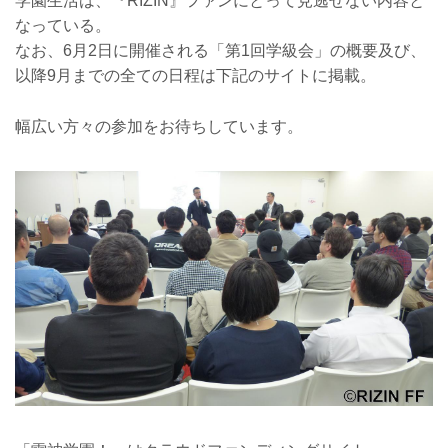
学園生活は、『RIZIN』ファンにとって見逃せない内容と
なっている。
なお、6月2日に開催される「第1回学級会」の概要及び、
以降9月までの全ての日程は下記のサイトに掲載。
幅広い方々の参加をお待ちしています。