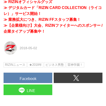
≫ RIZINオフィシャルグッズ
≫ デジタルカード「RIZIN CARD COLLECTION（ライコ
レ）」サービス開始！
≫ 業務拡大につき、RIZIN FFスタッフ募集！
≫【企業様向け】大会、RIZINファイターへのスポンサー /
企業タイアップ募集中！
2018-05-02
RIZINニュース
★2018年
ビジネス男塾
雷神学園！
Facebook
LINE