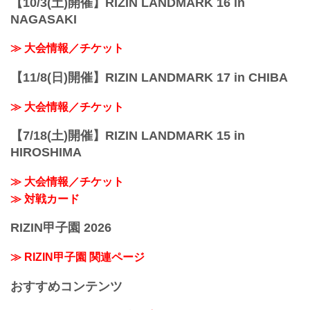
【10/3(土)開催】RIZIN LANDMARK 16 in
NAGASAKI
≫ 大会情報／チケット
【11/8(日)開催】RIZIN LANDMARK 17 in CHIBA
≫ 大会情報／チケット
【7/18(土)開催】RIZIN LANDMARK 15 in
HIROSHIMA
≫ 大会情報／チケット
≫ 対戦カード
RIZIN甲子園 2026
≫ RIZIN甲子園 関連ページ
おすすめコンテンツ