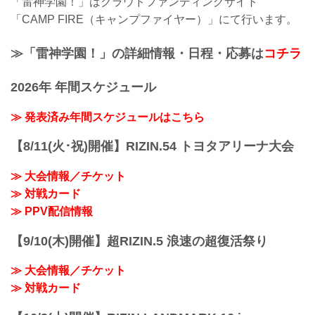
「雷神学園！」はクラウドファンディングサイト
「CAMP FIRE（キャンプファイヤー）」にて行います。
≫「雷神学園！」の詳細情報・日程・応募は
コチラ
2026年 年間スケジュール
≫ 発表済み年間スケジュールはこちら
【8/11(火･祝)開催】RIZIN.54 トヨタアリーナ大会
≫ 大会情報／チケット
≫ 対戦カード
≫ PPV配信情報
【9/10(木)開催】超RIZIN.5 浪速の超復活祭り
≫ 大会情報／チケット
≫ 対戦カード