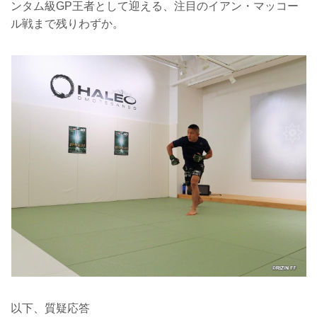
ンタム級GP王者として迎える、注目のイアン・マッコー
ル戦まで残りわずか。
以下、質疑応答