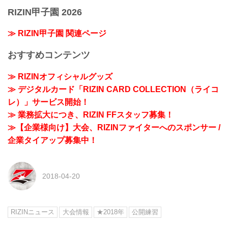
RIZIN甲子園 2026
≫ RIZIN甲子園 関連ページ
おすすめコンテンツ
≫ RIZINオフィシャルグッズ
≫ デジタルカード「RIZIN CARD COLLECTION（ライコ
レ）」サービス開始！
≫ 業務拡大につき、RIZIN FFスタッフ募集！
≫【企業様向け】大会、RIZINファイターへのスポンサー /
企業タイアップ募集中！
2018-04-20
RIZINニュース
大会情報
★2018年
公開練習