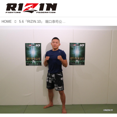
HOME
5.6『RIZIN.10』 堀口恭司公開練習！