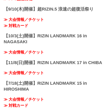
【9/10(木)開催】超RIZIN.5 浪速の超復活祭り
≫ 大会情報／チケット
≫ 対戦カード
【10/3(土)開催】RIZIN LANDMARK 16 in
NAGASAKI
≫ 大会情報／チケット
【11/8(日)開催】RIZIN LANDMARK 17 in CHIBA
≫ 大会情報／チケット
【7/18(土)開催】RIZIN LANDMARK 15 in
HIROSHIMA
≫ 大会情報／チケット
≫ 対戦カード