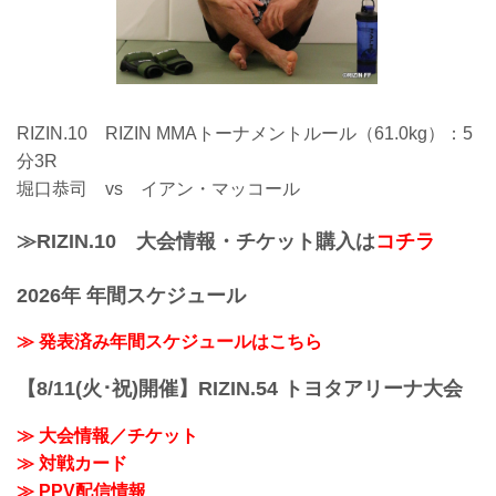
RIZIN.10 RIZIN MMAトーナメントルール（61.0kg）：5
分3R
堀口恭司 vs イアン・マッコール
≫RIZIN.10 大会情報・チケット購入は
コチラ
2026年 年間スケジュール
≫ 発表済み年間スケジュールはこちら
【8/11(火･祝)開催】RIZIN.54 トヨタアリーナ大会
≫ 大会情報／チケット
≫ 対戦カード
≫ PPV配信情報