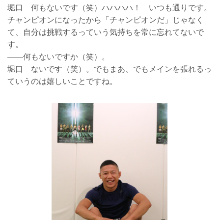
堀口 何もないです（笑）ハハハハ！ いつも通りです。
チャンピオンになったから「チャンピオンだ」じゃなく
て、自分は挑戦するっていう気持ちを常に忘れてないで
す。
——何もないですか（笑）。
堀口 ないです（笑）。でもまあ、でもメインを張れるっ
ていうのは嬉しいことですね。