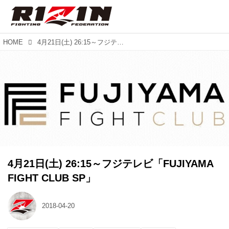
HOME
4月21日(土) 26:15～フジテレビ「FUJIYAMA FIGHT CLUB SP」
4月21日(土) 26:15～フジテレビ「FUJIYAMA
FIGHT CLUB SP」
2018-04-20