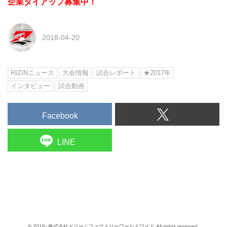
企業タイアップ募集中！
2018-04-20
RIZINニュース
大会情報
試合レポート
★2017年
インタビュー
試合動画
Facebook
LINE
© 2016- 株式会社ドリームファクトリーワールドワイド All rights reserved.