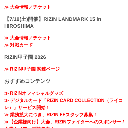
≫ 大会情報／チケット
【7/18(土)開催】RIZIN LANDMARK 15 in
HIROSHIMA
≫ 大会情報／チケット
≫ 対戦カード
RIZIN甲子園 2026
≫ RIZIN甲子園 関連ページ
おすすめコンテンツ
≫ RIZINオフィシャルグッズ
≫ デジタルカード「RIZIN CARD COLLECTION（ライコ
レ）」サービス開始！
≫ 業務拡大につき、RIZIN FFスタッフ募集！
≫【企業様向け】大会、RIZINファイターへのスポンサー /