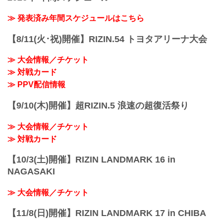
≫ 発表済み年間スケジュールはこちら
【8/11(火･祝)開催】RIZIN.54 トヨタアリーナ大会
≫ 大会情報／チケット
≫ 対戦カード
≫ PPV配信情報
【9/10(木)開催】超RIZIN.5 浪速の超復活祭り
≫ 大会情報／チケット
≫ 対戦カード
【10/3(土)開催】RIZIN LANDMARK 16 in
NAGASAKI
≫ 大会情報／チケット
【11/8(日)開催】RIZIN LANDMARK 17 in CHIBA