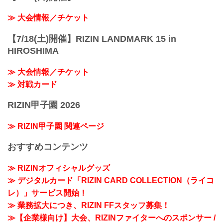
≫ 大会情報／チケット
【7/18(土)開催】RIZIN LANDMARK 15 in
HIROSHIMA
≫ 大会情報／チケット
≫ 対戦カード
RIZIN甲子園 2026
≫ RIZIN甲子園 関連ページ
おすすめコンテンツ
≫ RIZINオフィシャルグッズ
≫ デジタルカード「RIZIN CARD COLLECTION（ライコ
レ）」サービス開始！
≫ 業務拡大につき、RIZIN FFスタッフ募集！
≫【企業様向け】大会、RIZINファイターへのスポンサー /