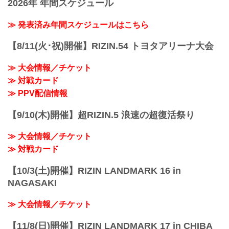
2026年 年間スケジュール
≫ 発表済み年間スケジュールはこちら
【8/11(火･祝)開催】RIZIN.54 トヨタアリーナ大会
≫ 大会情報／チケット
≫ 対戦カード
≫ PPV配信情報
【9/10(木)開催】超RIZIN.5 浪速の超復活祭り
≫ 大会情報／チケット
≫ 対戦カード
【10/3(土)開催】RIZIN LANDMARK 16 in
NAGASAKI
≫ 大会情報／チケット
【11/8(日)開催】RIZIN LANDMARK 17 in CHIBA