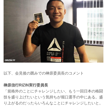
以下、会見後の囲みでの榊原委員長のコメント
榊原信行RIZIN実行委員長
「規格外のことにチャレンジしたい、もう一回日本の格闘
技を盛り上げたいという気持ちが堀口選手の中にある。盛
り上がるのだったらいろんなことにチャレンジしたいと。