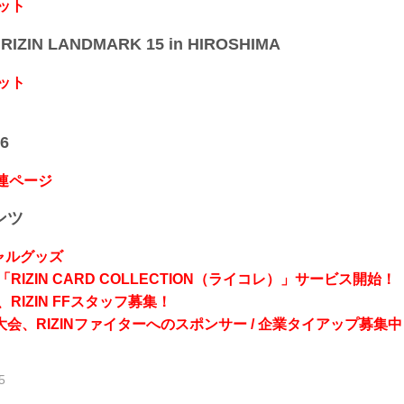
ット
IZIN LANDMARK 15 in HIROSHIMA
ット
6
関連ページ
ンツ
シャルグッズ
RIZIN CARD COLLECTION（ライコレ）」サービス開始！
RIZIN FFスタッフ募集！
会、RIZINファイターへのスポンサー / 企業タイアップ募集中
5