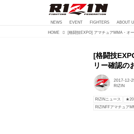
NEWS
EVENT
FIGHTERS
ABOUT 
HOME
[格闘技EX
リー確認の
2017-12-2
RIZIN
RIZINニュース
★20
RIZINFFアマチュアM