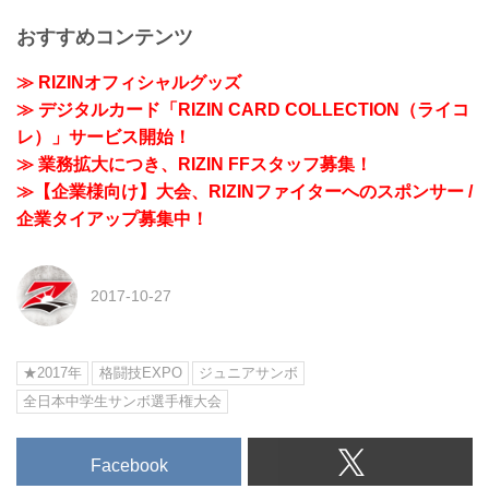
おすすめコンテンツ
≫ RIZINオフィシャルグッズ
≫ デジタルカード「RIZIN CARD COLLECTION（ライコ
レ）」サービス開始！
≫ 業務拡大につき、RIZIN FFスタッフ募集！
≫【企業様向け】大会、RIZINファイターへのスポンサー /
企業タイアップ募集中！
2017-10-27
★2017年
格闘技EXPO
ジュニアサンボ
全日本中学生サンボ選手権大会
Facebook