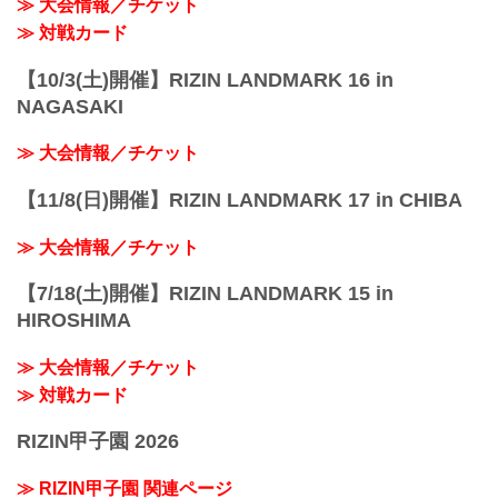
≫ 大会情報／チケット
≫ 対戦カード
【10/3(土)開催】RIZIN LANDMARK 16 in
NAGASAKI
≫ 大会情報／チケット
【11/8(日)開催】RIZIN LANDMARK 17 in CHIBA
≫ 大会情報／チケット
【7/18(土)開催】RIZIN LANDMARK 15 in
HIROSHIMA
≫ 大会情報／チケット
≫ 対戦カード
RIZIN甲子園 2026
≫ RIZIN甲子園 関連ページ