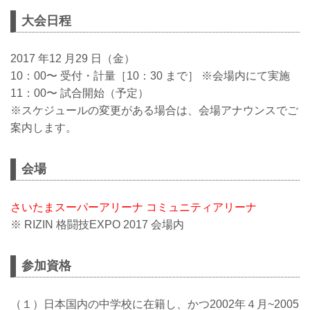
大会日程
2017 年12 月29 日（金）
10：00〜 受付・計量［10：30 まで］ ※会場内にて実施
11：00〜 試合開始（予定）
※スケジュールの変更がある場合は、会場アナウンスでご
案内します。
会場
さいたまスーパーアリーナ コミュニティアリーナ
※ RIZIN 格闘技EXPO 2017 会場内
参加資格
（１）日本国内の中学校に在籍し、かつ2002年４月~2005