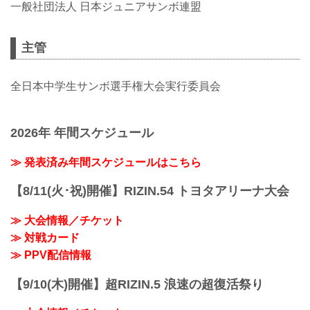
一般社団法人 日本ジュニアサンボ連盟
主管
全日本中学生サンボ選手権大会実行委員会
2026年 年間スケジュール
≫ 発表済み年間スケジュールはこちら
【8/11(火･祝)開催】RIZIN.54 トヨタアリーナ大会
≫ 大会情報／チケット
≫ 対戦カード
≫ PPV配信情報
【9/10(木)開催】超RIZIN.5 浪速の超復活祭り