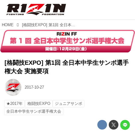
HOME
[格闘技EXPO] 第1回 全日本中学生サンボ選手権大会 実施要項
[格闘技EXPO] 第1回 全日本中学生サンボ選手
権大会 実施要項
2017-10-27
★2017年
格闘技EXPO
ジュニアサンボ
全日本中学生サンボ選手権大会