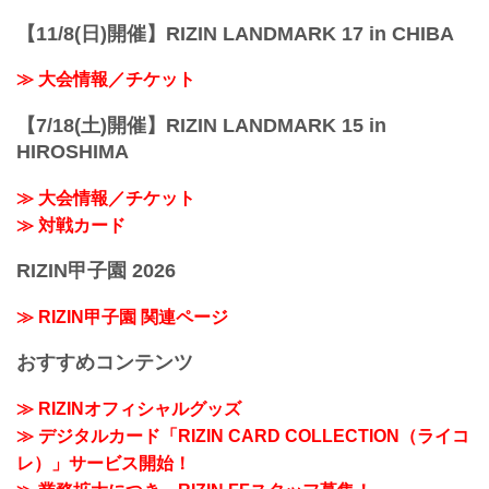
【11/8(日)開催】RIZIN LANDMARK 17 in CHIBA
≫ 大会情報／チケット
【7/18(土)開催】RIZIN LANDMARK 15 in
HIROSHIMA
≫ 大会情報／チケット
≫ 対戦カード
RIZIN甲子園 2026
≫ RIZIN甲子園 関連ページ
おすすめコンテンツ
≫ RIZINオフィシャルグッズ
≫ デジタルカード「RIZIN CARD COLLECTION（ライコ
レ）」サービス開始！