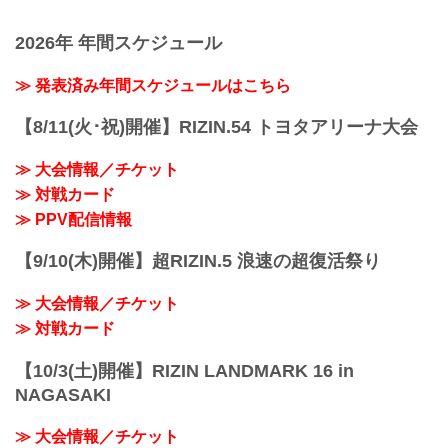
2026年 年間スケジュール
≫ 発表済み年間スケジュールはこちら
【8/11(火･祝)開催】RIZIN.54 トヨタアリーナ大会
≫ 大会情報／チケット
≫ 対戦カード
≫ PPV配信情報
【9/10(木)開催】超RIZIN.5 浪速の超復活祭り
≫ 大会情報／チケット
≫ 対戦カード
【10/3(土)開催】RIZIN LANDMARK 16 in
NAGASAKI
≫ 大会情報／チケット