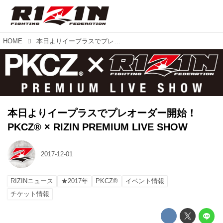
HOME
本日よりイープラスでプレオーダー開始！ PKCZ® × RIZIN PREMIUM LIVE SHOW
本日よりイープラスでプレオーダー開始！
PKCZ® × RIZIN PREMIUM LIVE SHOW
2017-12-01
RIZINニュース
★2017年
PKCZ®
イベント情報
チケット情報