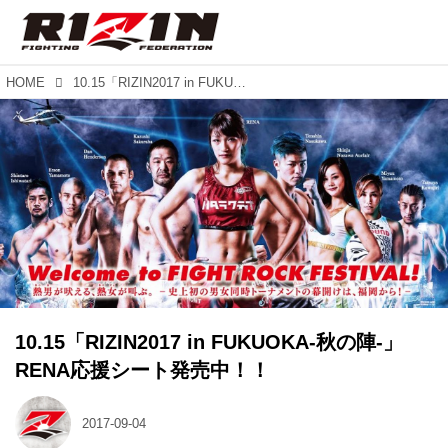
HOME
10.15「RIZIN2017 in FUKUOKA-秋の陣-」RENA応援シート発売中！！
10.15「RIZIN2017 in FUKUOKA-秋の陣-」
RENA応援シート発売中！！
2017-09-04