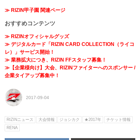
≫ RIZIN甲子園 関連ページ
おすすめコンテンツ
≫ RIZINオフィシャルグッズ
≫ デジタルカード「RIZIN CARD COLLECTION（ライコ
レ）」サービス開始！
≫ 業務拡大につき、RIZIN FFスタッフ募集！
≫【企業様向け】大会、RIZINファイターへのスポンサー /
企業タイアップ募集中！
2017-09-04
RIZINニュース
大会情報
ジョシカク
★2017年
チケット情報
RENA