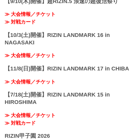
【9/10(木)開催】超RIZIN.5 浪速の超復活祭り
≫ 大会情報／チケット
≫ 対戦カード
【10/3(土)開催】RIZIN LANDMARK 16 in
NAGASAKI
≫ 大会情報／チケット
【11/8(日)開催】RIZIN LANDMARK 17 in CHIBA
≫ 大会情報／チケット
【7/18(土)開催】RIZIN LANDMARK 15 in
HIROSHIMA
≫ 大会情報／チケット
≫ 対戦カード
RIZIN甲子園 2026