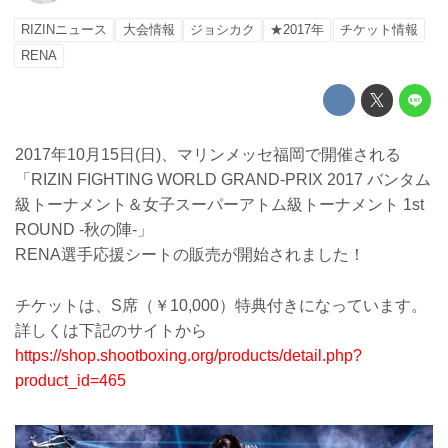
RIZINニュース
大会情報
ジョシカク
★2017年
チケット情報
RENA
2017年10月15日(日)、マリンメッセ福岡で開催される
「RIZIN FIGHTING WORLD GRAND-PRIX 2017 バンタム
級トーナメント＆女子スーパーアトム級トーナメント 1st
ROUND -秋の陣-」
RENA選手応援シートの販売が開始されました！
チケットは、S席（￥10,000）特典付きになっています。
詳しくは下記のサイトから
https://shop.shootboxing.org/products/detail.php?
product_id=465