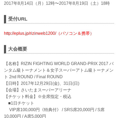
2017年8月14日（月）12時〜2017年8月19日（土）18時
受付URL
http://eplus.jp/rizinweb1200/（パソコン＆携帯）
大会概要
【名称】RIZIN FIGHTING WORLD GRAND-PRIX 2017 バ
ンタム級トーナメント＆女子スーパーアトム級トーナメン
ト 2nd ROUND / Final ROUND
【日時】2017年12月29日(金)、31日(日)
【会場】さいたまスーパーアリーナ
【チケット料金】※全席指定・税込
■1日チケット
VIP席100,000円《特典付》 / SRS席20,000円 / S席
10,000円 / A席5,000円