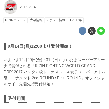
2017-08-14
RIZINニュース
大会情報
チケット情報
★2017年
8月14日(月)12:00より受付開始！
いよいよ12月29日(金)・31（日）さいたまスーパーアリー
ナで開催される「RIZIN FIGHTING WORLD GRAND-
PRIX 2017 バンタム級トーナメント＆女子スーパーアトム
級トーナメント 2nd ROUND / Final ROUND」オフィシャ
ルサイト先着先行受付開始！
受付期間