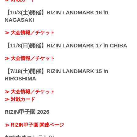
【10/3(土)開催】RIZIN LANDMARK 16 in
NAGASAKI
≫ 大会情報／チケット
【11/8(日)開催】RIZIN LANDMARK 17 in CHIBA
≫ 大会情報／チケット
【7/18(土)開催】RIZIN LANDMARK 15 in
HIROSHIMA
≫ 大会情報／チケット
≫ 対戦カード
RIZIN甲子園 2026
≫ RIZIN甲子園 関連ページ