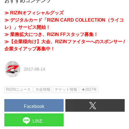
おすすめコンテンツ
≫ RIZINオフィシャルグッズ
≫ デジタルカード「RIZIN CARD COLLECTION（ライコ
レ）」サービス開始！
≫ 業務拡大につき、RIZIN FFスタッフ募集！
≫【企業様向け】大会、RIZINファイターへのスポンサー /
企業タイアップ募集中！
2017-08-14
RIZINニュース
大会情報
チケット情報
★2017年
Facebook
LINE