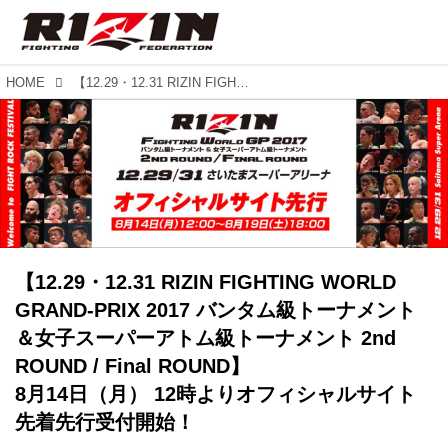
HOME
【12.29・12.31 RIZIN FIGHTING WORLD GRAND-PRIX 2017 バンタム級トーナメント＆女子スーパーアトム級トーナメント 2nd ROUND / Final ROUND】 8月14日（月） 12時よりオフィシャルサイト先着先行受付開始！
【12.29・12.31 RIZIN FIGHTING WORLD
GRAND-PRIX 2017 バンタム級トーナメント
＆女子スーパーアトム級トーナメント 2nd
ROUND / Final ROUND】
8月14日（月） 12時よりオフィシャルサイト
先着先行受付開始！