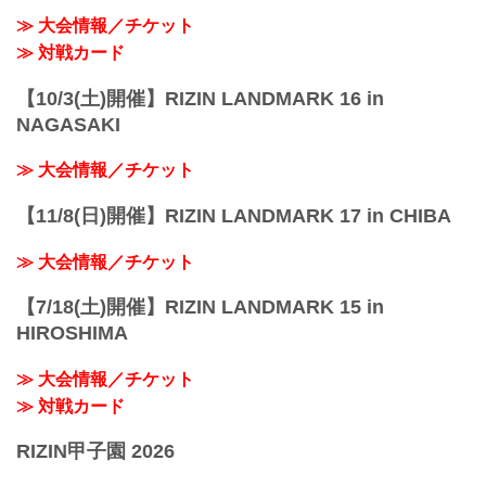
≫ 大会情報／チケット
≫ 対戦カード
【10/3(土)開催】RIZIN LANDMARK 16 in
NAGASAKI
≫ 大会情報／チケット
【11/8(日)開催】RIZIN LANDMARK 17 in CHIBA
≫ 大会情報／チケット
【7/18(土)開催】RIZIN LANDMARK 15 in
HIROSHIMA
≫ 大会情報／チケット
≫ 対戦カード
RIZIN甲子園 2026