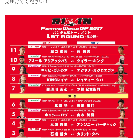
見届けてください！