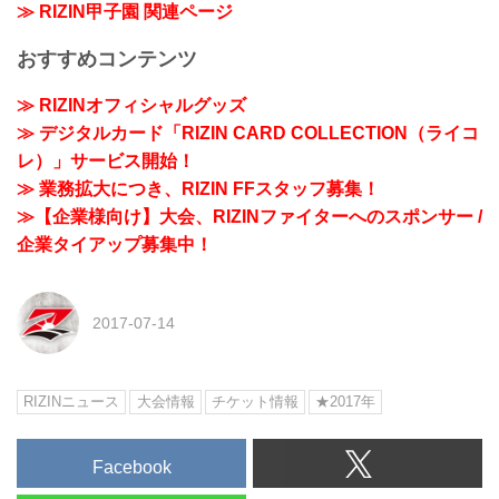
≫ RIZIN甲子園 関連ページ
おすすめコンテンツ
≫ RIZINオフィシャルグッズ
≫ デジタルカード「RIZIN CARD COLLECTION（ライコ
レ）」サービス開始！
≫ 業務拡大につき、RIZIN FFスタッフ募集！
≫【企業様向け】大会、RIZINファイターへのスポンサー /
企業タイアップ募集中！
2017-07-14
RIZINニュース
大会情報
チケット情報
★2017年
Facebook