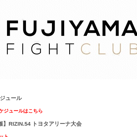
ケジュール
スケジュールはこちら
開催】RIZIN.54 トヨタアリーナ大会
ット