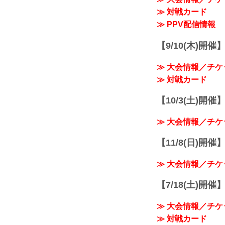
≫ 対戦カード
≫ PPV配信情報
【9/10(木)開催
≫ 大会情報／チケ
≫ 対戦カード
【10/3(土)開催】R
≫ 大会情報／チケ
【11/8(日)開催】R
≫ 大会情報／チケ
【7/18(土)開催】R
≫ 大会情報／チケ
≫ 対戦カード