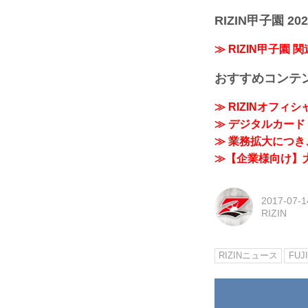
RIZIN甲子園 202
≫ RIZIN甲子園 
おすすめコンテ
≫ RIZINオフィ
≫ デジタルカード「
≫ 業務拡大につき、
≫【企業様向け】大
2017-07-1
RIZIN
RIZINニュース
FUJ