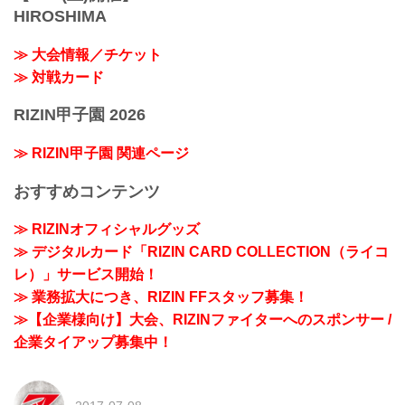
HIROSHIMA
≫ 大会情報／チケット
≫ 対戦カード
RIZIN甲子園 2026
≫ RIZIN甲子園 関連ページ
おすすめコンテンツ
≫ RIZINオフィシャルグッズ
≫ デジタルカード「RIZIN CARD COLLECTION（ライコ
レ）」サービス開始！
≫ 業務拡大につき、RIZIN FFスタッフ募集！
≫【企業様向け】大会、RIZINファイターへのスポンサー /
企業タイアップ募集中！