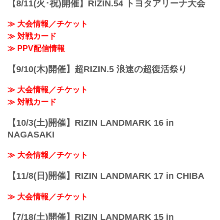
【8/11(火･祝)開催】RIZIN.54 トヨタアリーナ大会
≫ 大会情報／チケット
≫ 対戦カード
≫ PPV配信情報
【9/10(木)開催】超RIZIN.5 浪速の超復活祭り
≫ 大会情報／チケット
≫ 対戦カード
【10/3(土)開催】RIZIN LANDMARK 16 in
NAGASAKI
≫ 大会情報／チケット
【11/8(日)開催】RIZIN LANDMARK 17 in CHIBA
≫ 大会情報／チケット
【7/18(土)開催】RIZIN LANDMARK 15 in