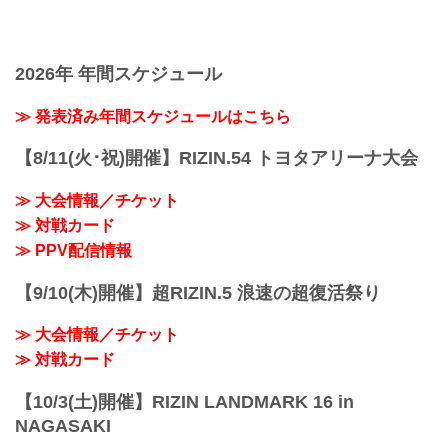
2026年 年間スケジュール
≫ 発表済み年間スケジュールはこちら
【8/11(火･祝)開催】RIZIN.54 トヨタアリーナ大会
≫ 大会情報／チケット
≫ 対戦カード
≫ PPV配信情報
【9/10(木)開催】超RIZIN.5 浪速の超復活祭り
≫ 大会情報／チケット
≫ 対戦カード
【10/3(土)開催】RIZIN LANDMARK 16 in
NAGASAKI