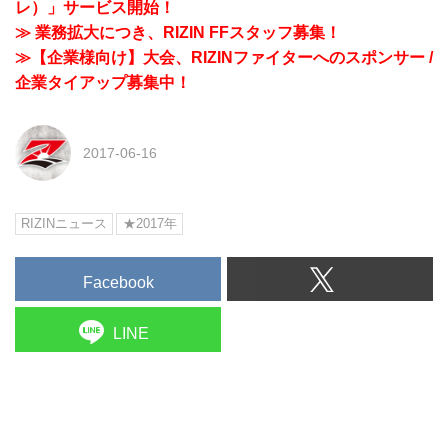
レ）」サービス開始！
≫ 業務拡大につき、RIZIN FFスタッフ募集！
≫【企業様向け】大会、RIZINファイターへのスポンサー /
企業タイアップ募集中！
2017-06-16
RIZINニュース
★2017年
Facebook
LINE