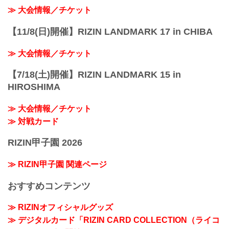
≫ 大会情報／チケット
【11/8(日)開催】RIZIN LANDMARK 17 in CHIBA
≫ 大会情報／チケット
【7/18(土)開催】RIZIN LANDMARK 15 in
HIROSHIMA
≫ 大会情報／チケット
≫ 対戦カード
RIZIN甲子園 2026
≫ RIZIN甲子園 関連ページ
おすすめコンテンツ
≫ RIZINオフィシャルグッズ
≫ デジタルカード「RIZIN CARD COLLECTION（ライコ