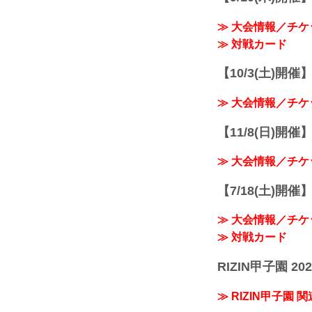
≫ 大会情報／チケ
≫ 対戦カード
【10/3(土)開催】R
≫ 大会情報／チケ
【11/8(日)開催】R
≫ 大会情報／チケ
【7/18(土)開催】R
≫ 大会情報／チケ
≫ 対戦カード
RIZIN甲子園 202
≫ RIZIN甲子園 