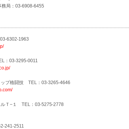
局：03-6908-6455
-6302-1963
p/
03-3295-0011
o.jp/
格闘技 TEL：03-3265-4646
to.com/
−１ TEL：03-5275-2778
241-2511