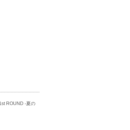
st ROUND -夏の