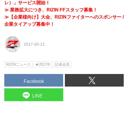
レ）」サービス開始！
≫ 業務拡大につき、RIZIN FFスタッフ募集！
≫【企業様向け】大会、RIZINファイターへのスポンサー /
企業タイアップ募集中！
2017-05-21
RIZINニュース
★2017年
記者会見
Facebook
LINE