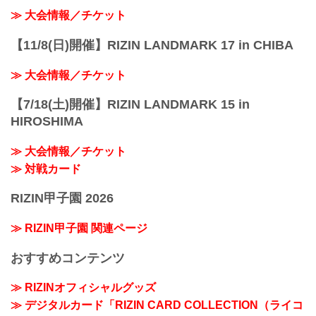
≫ 大会情報／チケット
【11/8(日)開催】RIZIN LANDMARK 17 in CHIBA
≫ 大会情報／チケット
【7/18(土)開催】RIZIN LANDMARK 15 in
HIROSHIMA
≫ 大会情報／チケット
≫ 対戦カード
RIZIN甲子園 2026
≫ RIZIN甲子園 関連ページ
おすすめコンテンツ
≫ RIZINオフィシャルグッズ
≫ デジタルカード「RIZIN CARD COLLECTION（ライコ