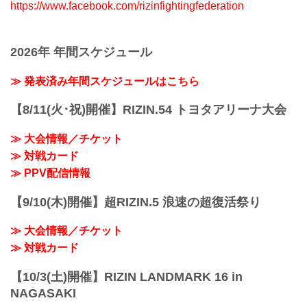
https://www.facebook.com/rizinfightingfederation
2026年 年間スケジュール
≫ 発表済み年間スケジュールはこちら
【8/11(火･祝)開催】RIZIN.54 トヨタアリーナ大会
≫ 大会情報／チケット
≫ 対戦カード
≫ PPV配信情報
【9/10(木)開催】超RIZIN.5 浪速の超復活祭り
≫ 大会情報／チケット
≫ 対戦カード
【10/3(土)開催】RIZIN LANDMARK 16 in
NAGASAKI