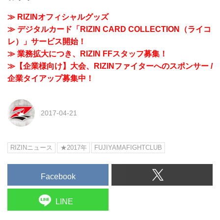
≫ RIZINオフィシャルグッズ
≫ デジタルカード「RIZIN CARD COLLECTION（ライコ
レ）」サービス開始！
≫ 業務拡大につき、RIZIN FFスタッフ募集！
≫【企業様向け】大会、RIZINファイターへのスポンサー /
企業タイアップ募集中！
2017-04-21
RIZINニュース
★2017年
FUJIYAMAFIGHTCLUB
Facebook
LINE