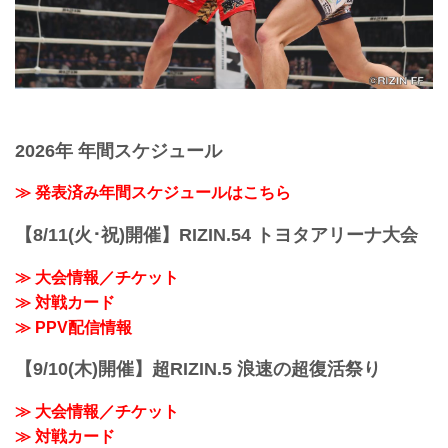
2026年 年間スケジュール
≫ 発表済み年間スケジュールはこちら
【8/11(火･祝)開催】RIZIN.54 トヨタアリーナ大会
≫ 大会情報／チケット
≫ 対戦カード
≫ PPV配信情報
【9/10(木)開催】超RIZIN.5 浪速の超復活祭り
≫ 大会情報／チケット
≫ 対戦カード