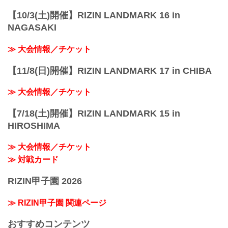
【10/3(土)開催】RIZIN LANDMARK 16 in
NAGASAKI
≫ 大会情報／チケット
【11/8(日)開催】RIZIN LANDMARK 17 in CHIBA
≫ 大会情報／チケット
【7/18(土)開催】RIZIN LANDMARK 15 in
HIROSHIMA
≫ 大会情報／チケット
≫ 対戦カード
RIZIN甲子園 2026
≫ RIZIN甲子園 関連ページ
おすすめコンテンツ