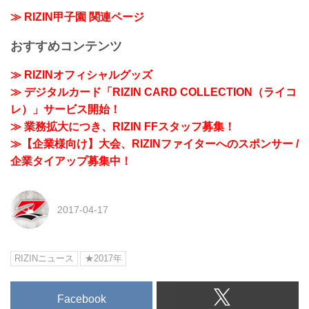
≫ RIZIN甲子園 関連ページ
おすすめコンテンツ
≫ RIZINオフィシャルグッズ
≫ デジタルカード「RIZIN CARD COLLECTION（ライコ
レ）」サービス開始！
≫ 業務拡大につき、RIZIN FFスタッフ募集！
≫【企業様向け】大会、RIZINファイターへのスポンサー /
企業タイアップ募集中！
2017-04-17
RIZINニュース
★2017年
Facebook