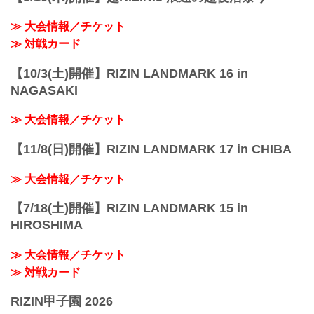
≫ 大会情報／チケット
≫ 対戦カード
【10/3(土)開催】RIZIN LANDMARK 16 in
NAGASAKI
≫ 大会情報／チケット
【11/8(日)開催】RIZIN LANDMARK 17 in CHIBA
≫ 大会情報／チケット
【7/18(土)開催】RIZIN LANDMARK 15 in
HIROSHIMA
≫ 大会情報／チケット
≫ 対戦カード
RIZIN甲子園 2026