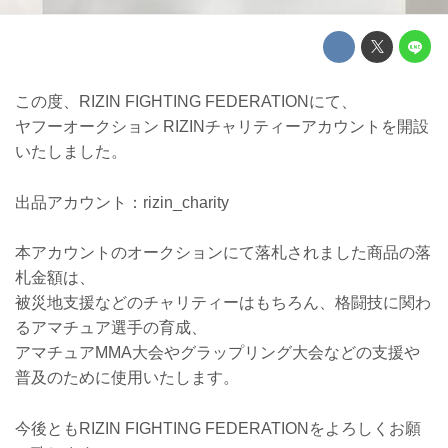
この度、RIZIN FIGHTING FEDERATIONにて、
ヤフーオークション RIZINチャリティーアカウントを開設
いたしました。
出品アカウント：rizin_charity
本アカウントのオークションにて落札されました商品の落
札金額は、
被災地支援などのチャリティーはもちろん、格闘技に関わ
るアマチュア選手の育成、
アマチュアMMA大会やグラップリング大会などの支援や
普及のために使用いたします。
今後ともRIZIN FIGHTING FEDERATIONをよろしくお願