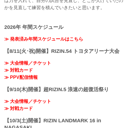
は力を入れて、自分の試合を見直し、どこが欠けていたの
かを見直して練習を積んでいきたいと思います。
2026年 年間スケジュール
≫ 発表済み年間スケジュールはこちら
【8/11(火･祝)開催】RIZIN.54 トヨタアリーナ大会
≫ 大会情報／チケット
≫ 対戦カード
≫ PPV配信情報
【9/10(木)開催】超RIZIN.5 浪速の超復活祭り
≫ 大会情報／チケット
≫ 対戦カード
【10/3(土)開催】RIZIN LANDMARK 16 in
NAGASAKI