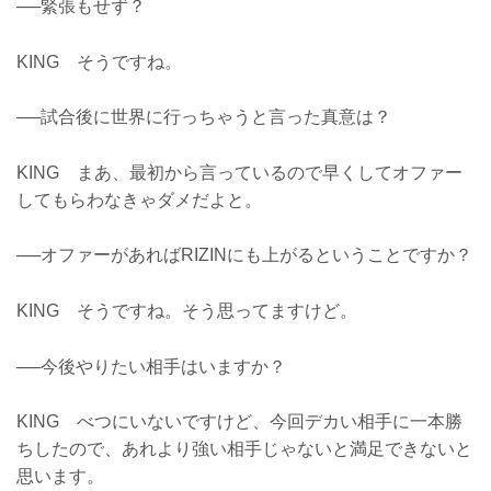
──緊張もせず？
KING そうですね。
──試合後に世界に行っちゃうと言った真意は？
KING まあ、最初から言っているので早くしてオファー
してもらわなきゃダメだよと。
──オファーがあればRIZINにも上がるということですか？
KING そうですね。そう思ってますけど。
──今後やりたい相手はいますか？
KING べつにいないですけど、今回デカい相手に一本勝
ちしたので、あれより強い相手じゃないと満足できないと
思います。