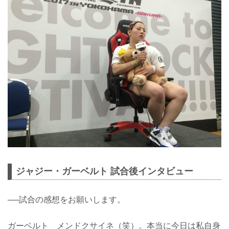
ジャジー・ガーベルト 試合後インタビュー
──試合の感想をお願いします。
ガーベルト メンドクサイネ（笑）。本当に今日は私自身