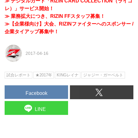
≫ デジタルカード「RIZIN CARD COLLECTION（ライコ
レ）」サービス開始！
≫ 業務拡大につき、RIZIN FFスタッフ募集！
≫【企業様向け】大会、RIZINファイターへのスポンサー /
企業タイアップ募集中！
2017-04-16
試合レポート
★2017年
KINGレイナ
ジャジー・ガーベルト
Facebook
LINE