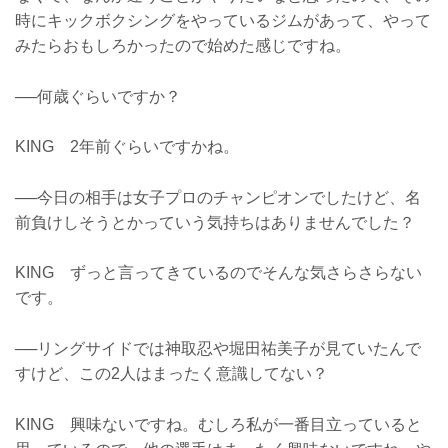
時にキックボクシングをやっているジムがあって、やって
みたらおもしろかったので始めた感じですね。
──何歳ぐらいですか？
KING 2年前ぐらいですかね。
──今日の相手は女子プロのチャンピオンでしたけど、名
前負けしそうとかっていう気持ちはありませんでした？
KING ずっと言ってきているのでそんな気さらさらない
です。
──リングサイドでは神取忍や堀田祐美子が見ていたんで
すけど、この2人はまったく意識してない？
KING 興味ないですね。むしろ私が一番目立っていると