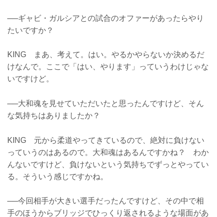
──ギャビ・ガルシアとの試合のオファーがあったらやり
たいですか？
KING まあ、考えて。はい。やるかやらないか決めるだ
けなんで。ここで「はい、やります」っていうわけじゃな
いですけど。
──大和魂を見せていただいたと思ったんですけど、そん
な気持ちはありましたか？
KING 元から柔道やってきているので、絶対に負けない
っていうのはあるので。大和魂はあるんですかね？ わか
んないですけど、負けないという気持ちでずっとやってい
る。そういう感じですかね。
──今回相手が大きい選手だったんですけど、その中で相
手のほうからブリッジでひっくり返されるような場面があ