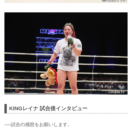
KINGレイナ 試合後インタビュー
──試合の感想をお願いします。