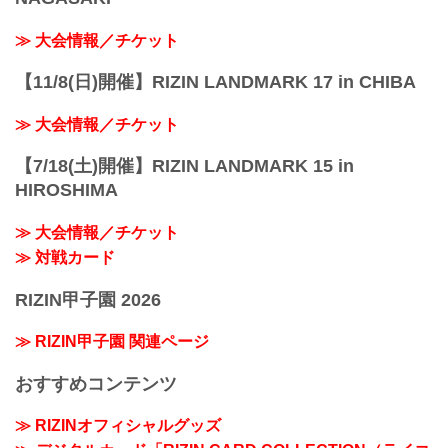
≫ 大会情報／チケット
【11/8(日)開催】RIZIN LANDMARK 17 in CHIBA
≫ 大会情報／チケット
【7/18(土)開催】RIZIN LANDMARK 15 in
HIROSHIMA
≫ 大会情報／チケット
≫ 対戦カード
RIZIN甲子園 2026
≫ RIZIN甲子園 関連ページ
おすすめコンテンツ
≫ RIZINオフィシャルグッズ