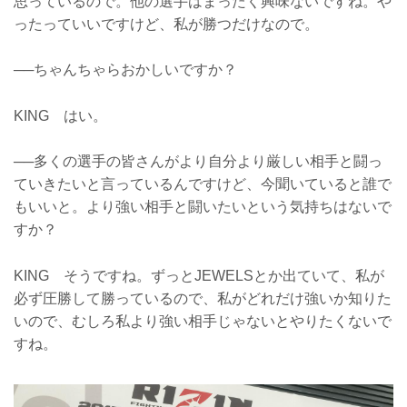
思っているので。他の選手はまったく興味ないですね。や
ったっていいですけど、私が勝つだけなので。
──ちゃんちゃらおかしいですか？
KING はい。
──多くの選手の皆さんがより自分より厳しい相手と闘っ
ていきたいと言っているんですけど、今聞いていると誰で
もいいと。より強い相手と闘いたいという気持ちはないで
すか？
KING そうですね。ずっとJEWELSとか出ていて、私が
必ず圧勝して勝っているので、私がどれだけ強いか知りた
いので、むしろ私より強い相手じゃないとやりたくないで
すね。