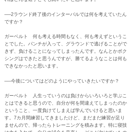
──2ラウンド終了後のインターバルでは何を考えていたん
ですか？
ガーベルト 何も考える時間もなく、何も考えずというこ
とでした。パンチが入って、グラウンドで逃げることがで
きず、負けることになってしまったんです。なんとかボク
シングはできたと思うんですが、勝てるようなことは何も
できなかったと思います。
──今後についてはどのようにやっていきたいですか？
ガーベルト 人生っていうのは負けからいろいろと学ぶこ
とはできると思うので、自分が何を間違えてしまったのか
ということ、一度負けてしまえば学んでいけると思いま
す。7カ月間練習してきましたけど、まだまだ練習が足り
ませんので、帰ったらトレーニングを積みます。特に寝技