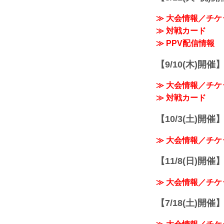
≫ 大会情報／チケ
≫ 対戦カード
≫ PPV配信情報
【9/10(木)開催
≫ 大会情報／チケ
≫ 対戦カード
【10/3(土)開催】R
≫ 大会情報／チケ
【11/8(日)開催】R
≫ 大会情報／チケ
【7/18(土)開催】R