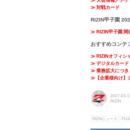
≫ 大会情報／チケ
≫ 対戦カード
RIZIN甲子園 202
≫ RIZIN甲子園 
おすすめコンテ
≫ RIZINオフィ
≫ デジタルカード「
≫ 業務拡大につき、
≫【企業様向け】大
2017-03-1
RIZIN
RIZINニュース
FUJ