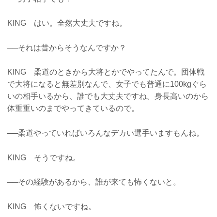
KING はい。全然大丈夫ですね。
──それは昔からそうなんですか？
KING 柔道のときから大将とかでやってたんで。団体戦
で大将になると無差別なんで、女子でも普通に100kgぐら
いの相手いるから、誰でも大丈夫ですね。身長高いのから
体重重いのまでやってきているので。
──柔道やっていればいろんなデカい選手いますもんね。
KING そうですね。
──その経験があるから、誰が来ても怖くないと。
KING 怖くないですね。