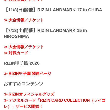
【11/8(日)開催】RIZIN LANDMARK 17 in CHIBA
≫ 大会情報／チケット
【7/18(土)開催】RIZIN LANDMARK 15 in
HIROSHIMA
≫ 大会情報／チケット
≫ 対戦カード
RIZIN甲子園 2026
≫ RIZIN甲子園 関連ページ
おすすめコンテンツ
≫ RIZINオフィシャルグッズ
≫ デジタルカード「RIZIN CARD COLLECTION（ライコ
レ）」サービス開始！