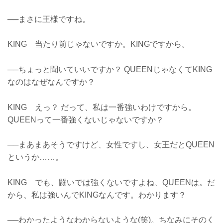
──まさに王様ですね。
KING 当たり前じゃないですか。KINGですから。
──ちょっと聞いていいですか？ QUEENじゃなくてKING
なのはなぜなんですか？
KING えっ？ だって、私は一番強いわけですから。
QUEENって一番強くないじゃないですか？
──まあまあそうですけど、女性ですし、女王だとQUEEN
というか……。
KING でも、闘いでは強くないですよね、QUEENは。だ
から、私は強いんでKINGなんです。わかります？
──わかったようなわからないような(笑)。ちなみにそのく