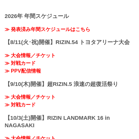
2026年 年間スケジュール
≫ 発表済み年間スケジュールはこちら
【8/11(火･祝)開催】RIZIN.54 トヨタアリーナ大会
≫ 大会情報／チケット
≫ 対戦カード
≫ PPV配信情報
【9/10(木)開催】超RIZIN.5 浪速の超復活祭り
≫ 大会情報／チケット
≫ 対戦カード
【10/3(土)開催】RIZIN LANDMARK 16 in
NAGASAKI
≫ 大会情報／チケット