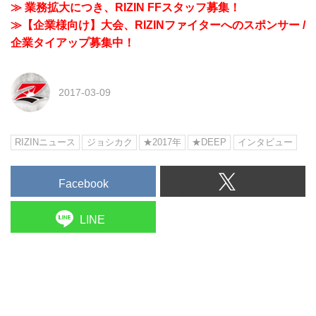
≫ 業務拡大につき、RIZIN FFスタッフ募集！
≫【企業様向け】大会、RIZINファイターへのスポンサー /
企業タイアップ募集中！
2017-03-09
RIZINニュース
ジョシカク
★2017年
★DEEP
インタビュー
Facebook
LINE