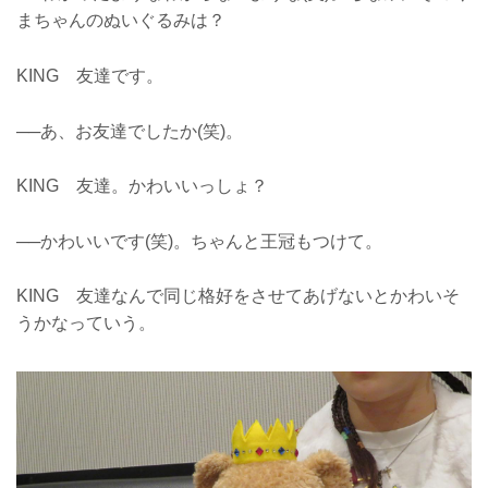
まちゃんのぬいぐるみは？
KING 友達です。
──あ、お友達でしたか(笑)。
KING 友達。かわいいっしょ？
──かわいいです(笑)。ちゃんと王冠もつけて。
KING 友達なんで同じ格好をさせてあげないとかわいそ
うかなっていう。