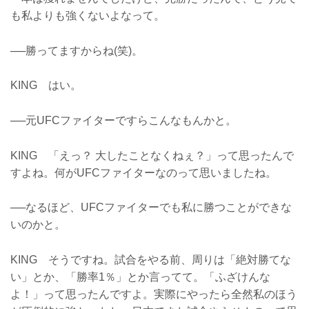
も私よりも強くないよなって。
──勝ってますからね(笑)。
KING はい。
──元UFCファイターですらこんなもんかと。
KING 「えっ？ 大したことなくねぇ？」って思ったんで
すよね。何がUFCファイターなのって思いましたね。
──なるほど、UFCファイターでも私に勝つことができな
いのかと。
KING そうですね。試合をやる前、周りは「絶対勝てな
い」とか、「勝率1％」とか言ってて。「ふざけんな
よ！」って思ったんですよ。実際にやったら全然私のほう