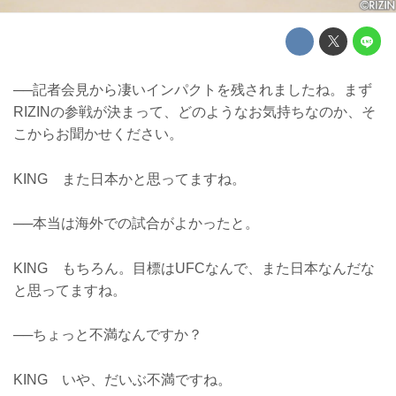
──記者会見から凄いインパクトを残されましたね。まず
RIZINの参戦が決まって、どのようなお気持ちなのか、そ
こからお聞かせください。
KING また日本かと思ってますね。
──本当は海外での試合がよかったと。
KING もちろん。目標はUFCなんで、また日本なんだな
と思ってますね。
──ちょっと不満なんですか？
KING いや、だいぶ不満ですね。