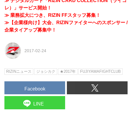
≫ デジタルカード「RIZIN CARD COLLECTION（ライコ
レ）」サービス開始！
≫ 業務拡大につき、RIZIN FFスタッフ募集！
≫【企業様向け】大会、RIZINファイターへのスポンサー /
企業タイアップ募集中！
2017-02-24
RIZINニュース
ジョシカク
★2017年
FUJIYAMAFIGHTCLUB
Facebook
LINE