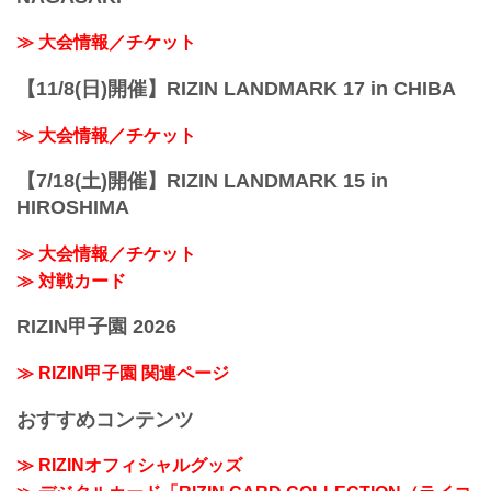
≫ 大会情報／チケット
【11/8(日)開催】RIZIN LANDMARK 17 in CHIBA
≫ 大会情報／チケット
【7/18(土)開催】RIZIN LANDMARK 15 in
HIROSHIMA
≫ 大会情報／チケット
≫ 対戦カード
RIZIN甲子園 2026
≫ RIZIN甲子園 関連ページ
おすすめコンテンツ
≫ RIZINオフィシャルグッズ