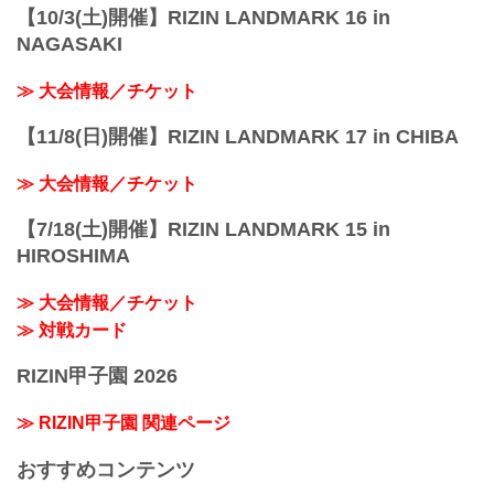
【10/3(土)開催】RIZIN LANDMARK 16 in
NAGASAKI
≫ 大会情報／チケット
【11/8(日)開催】RIZIN LANDMARK 17 in CHIBA
≫ 大会情報／チケット
【7/18(土)開催】RIZIN LANDMARK 15 in
HIROSHIMA
≫ 大会情報／チケット
≫ 対戦カード
RIZIN甲子園 2026
≫ RIZIN甲子園 関連ページ
おすすめコンテンツ