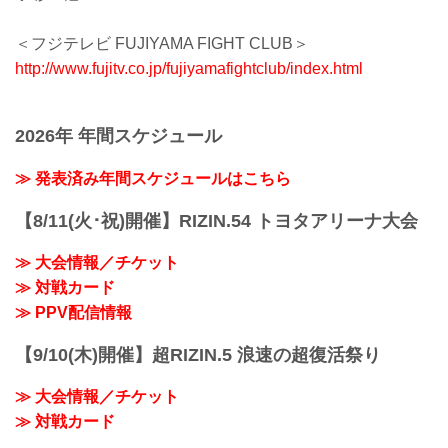
＜フジテレビ FUJIYAMA FIGHT CLUB＞
http://www.fujitv.co.jp/fujiyamafightclub/index.html
2026年 年間スケジュール
≫ 発表済み年間スケジュールはこちら
【8/11(火･祝)開催】RIZIN.54 トヨタアリーナ大会
≫ 大会情報／チケット
≫ 対戦カード
≫ PPV配信情報
【9/10(木)開催】超RIZIN.5 浪速の超復活祭り
≫ 大会情報／チケット
≫ 対戦カード