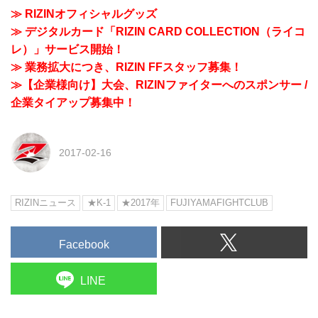
≫ RIZINオフィシャルグッズ
≫ デジタルカード「RIZIN CARD COLLECTION（ライコ
レ）」サービス開始！
≫ 業務拡大につき、RIZIN FFスタッフ募集！
≫【企業様向け】大会、RIZINファイターへのスポンサー /
企業タイアップ募集中！
2017-02-16
RIZINニュース
★K-1
★2017年
FUJIYAMAFIGHTCLUB
Facebook
LINE