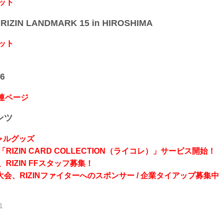
ット
IZIN LANDMARK 15 in HIROSHIMA
ット
6
関連ページ
ンツ
シャルグッズ
RIZIN CARD COLLECTION（ライコレ）」サービス開始！
RIZIN FFスタッフ募集！
会、RIZINファイターへのスポンサー / 企業タイアップ募集中
1