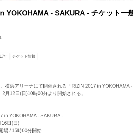
17 in YOKOHAMA - SAKURA - チケ
1
17年
チケット情報
)、横浜アリーナにて開催される『RIZIN 2017 in YOKOHAMA - 
2月12日(日)10時00分より開始される。
 in YOKOHAMA - SAKURA -
16日(日)
場 / 15時00分開始