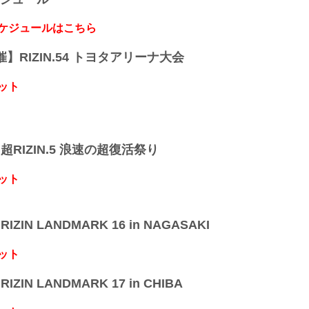
スケジュールはこちら
開催】RIZIN.54 トヨタアリーナ大会
ット
】超RIZIN.5 浪速の超復活祭り
ット
IZIN LANDMARK 16 in NAGASAKI
ット
IZIN LANDMARK 17 in CHIBA