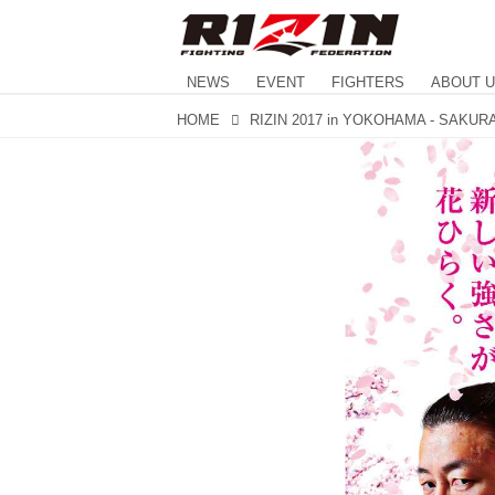
NEWS
EVENT
FIGHTERS
ABOUT 
HOME