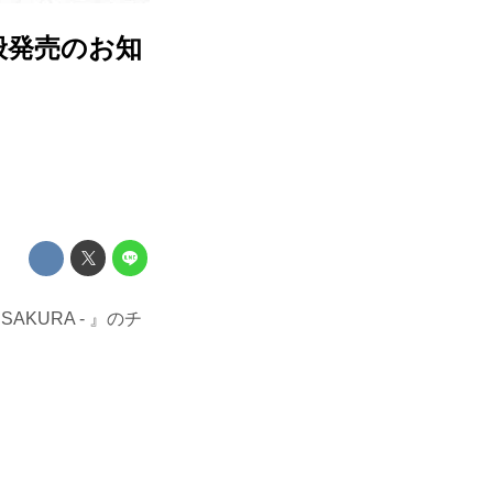
ット一般発売のお知
SAKURA - 』のチ