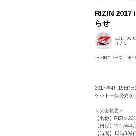
RIZIN 20
らせ
2017-03-0
RIZIN
RIZINニュース
★20
2017年4月16日(日
ケット一般発売が、
＜大会概要＞
【名称】RIZIN 2017
【日程】2017年4月
【時間】13時30分開