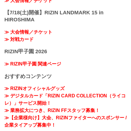
≫ 大会情報／チケット
【7/18(土)開催】RIZIN LANDMARK 15 in
HIROSHIMA
≫ 大会情報／チケット
≫ 対戦カード
RIZIN甲子園 2026
≫ RIZIN甲子園 関連ページ
おすすめコンテンツ
≫ RIZINオフィシャルグッズ
≫ デジタルカード「RIZIN CARD COLLECTION（ライコ
レ）」サービス開始！
≫ 業務拡大につき、RIZIN FFスタッフ募集！
≫【企業様向け】大会、RIZINファイターへのスポンサー /
企業タイアップ募集中！