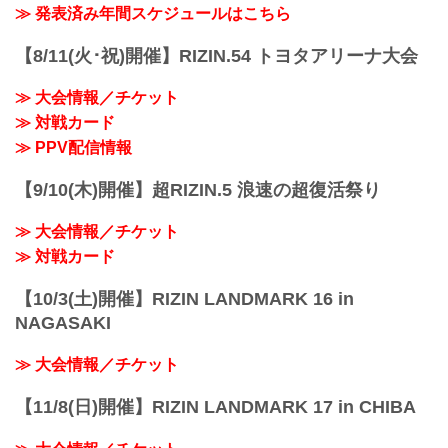
≫ 発表済み年間スケジュールはこちら
【8/11(火･祝)開催】RIZIN.54 トヨタアリーナ大会
≫ 大会情報／チケット
≫ 対戦カード
≫ PPV配信情報
【9/10(木)開催】超RIZIN.5 浪速の超復活祭り
≫ 大会情報／チケット
≫ 対戦カード
【10/3(土)開催】RIZIN LANDMARK 16 in
NAGASAKI
≫ 大会情報／チケット
【11/8(日)開催】RIZIN LANDMARK 17 in CHIBA