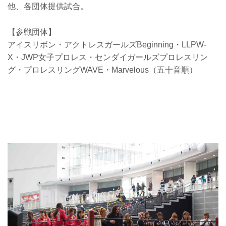
他、各団体提供試合。
【参戦団体】
アイスリボン・アクトレスガールズBeginning・LLPW-
X・JWP女子プロレス・センダイガールズプロレスリン
グ・プロレスリングWAVE・Marvelous（五十音順）