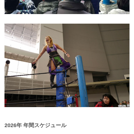
2026年 年間スケジュール