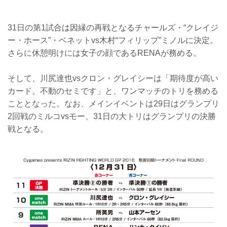
31日の第1試合は因縁の再戦となるチャールズ・“クレイジ
ー・ホース”・ベネットvs木村“フィリップ”ミノルに決定。
さらに休憩明けには女子の顔であるRENAが務める。
そして、川尻達也vsクロン・グレイシーは「期待度が高い
カード。不動のセミです」と、ワンマッチのトリを務める
こととなった。なお、メインイベントは29日はグランプリ
2回戦のミルコvsモー、31日の大トリはグランプリの決勝
戦となる。