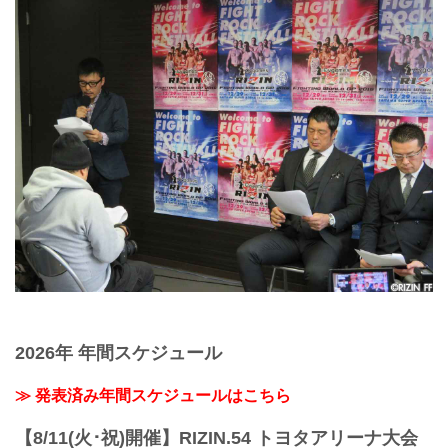
2026年 年間スケジュール
≫ 発表済み年間スケジュールはこちら
【8/11(火･祝)開催】RIZIN.54 トヨタアリーナ大会