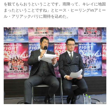
を観てもらおうということです。雨降って、キレイに地固
まったということですね」とヒース・ヒーリングvsアミー
ル・アリアックバリに期待を込めた。