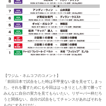
【ワジム・ネムコフのコメント】
「前回日本で試合をした時は不甲斐ない姿を見せてしまっ
た。それを覆すためにも今回ははっきりとした形で勝って
みんなに自分の実力を見てもらいたい。リザーバー枠だろ
うと関係ない。自分の試合をしてチャンスがあればそれを
ものにするだけだ」