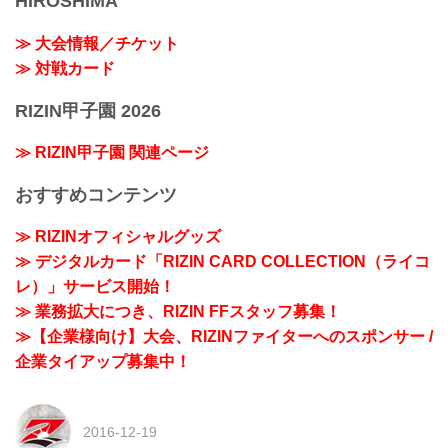
HIROSHIMA
≫ 大会情報／チケット
≫ 対戦カード
RIZIN甲子園 2026
≫ RIZIN甲子園 関連ページ
おすすめコンテンツ
≫ RIZINオフィシャルグッズ
≫ デジタルカード「RIZIN CARD COLLECTION（ライコ
レ）」サービス開始！
≫ 業務拡大につき、RIZIN FFスタッフ募集！
≫【企業様向け】大会、RIZINファイターへのスポンサー /
企業タイアップ募集中！
2016-12-19