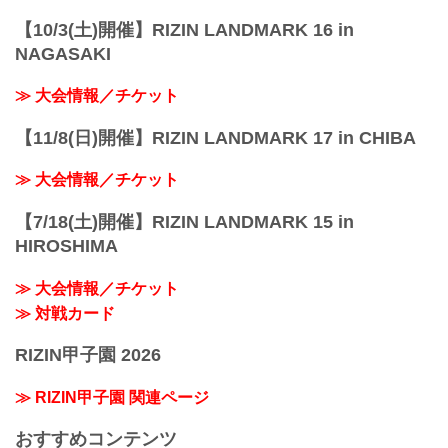
【10/3(土)開催】RIZIN LANDMARK 16 in
NAGASAKI
≫ 大会情報／チケット
【11/8(日)開催】RIZIN LANDMARK 17 in CHIBA
≫ 大会情報／チケット
【7/18(土)開催】RIZIN LANDMARK 15 in
HIROSHIMA
≫ 大会情報／チケット
≫ 対戦カード
RIZIN甲子園 2026
≫ RIZIN甲子園 関連ページ
おすすめコンテンツ