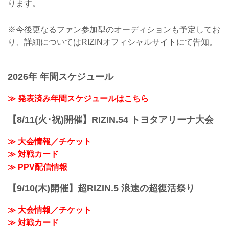
ります。
※今後更なるファン参加型のオーディションも予定してお
り、詳細についてはRIZINオフィシャルサイトにて告知。
2026年 年間スケジュール
≫ 発表済み年間スケジュールはこちら
【8/11(火･祝)開催】RIZIN.54 トヨタアリーナ大会
≫ 大会情報／チケット
≫ 対戦カード
≫ PPV配信情報
【9/10(木)開催】超RIZIN.5 浪速の超復活祭り
≫ 大会情報／チケット
≫ 対戦カード