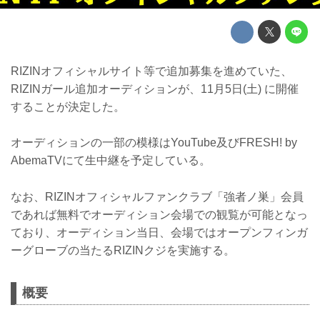
RIZINオフィシャルサイト等で追加募集を進めていた、
RIZINガール追加オーディションが、11月5日(土) に開催
することが決定した。
オーディションの一部の模様はYouTube及びFRESH! by
AbemaTVにて生中継を予定している。
なお、RIZINオフィシャルファンクラブ「強者ノ巣」会員
であれば無料でオーディション会場での観覧が可能となっ
ており、オーディション当日、会場ではオープンフィンガ
ーグローブの当たるRIZINクジを実施する。
概要