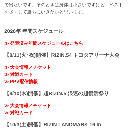
で出たいです。そのときは身体は小さいですけど、ベスト
を尽くして勝ちにいきたいと思います。
2026年 年間スケジュール
≫ 発表済み年間スケジュールはこちら
【8/11(火･祝)開催】RIZIN.54 トヨタアリーナ大会
≫ 大会情報／チケット
≫ 対戦カード
≫ PPV配信情報
【9/10(木)開催】超RIZIN.5 浪速の超復活祭り
≫ 大会情報／チケット
≫ 対戦カード
【10/3(土)開催】RIZIN LANDMARK 16 in