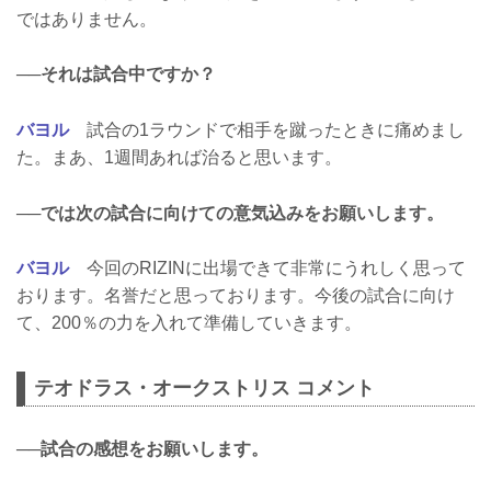
ではありません。
──それは試合中ですか？
バヨル
試合の1ラウンドで相手を蹴ったときに痛めまし
た。まあ、1週間あれば治ると思います。
──では次の試合に向けての意気込みをお願いします。
バヨル
今回のRIZINに出場できて非常にうれしく思って
おります。名誉だと思っております。今後の試合に向け
て、200％の力を入れて準備していきます。
テオドラス・オークストリス コメント
──試合の感想をお願いします。