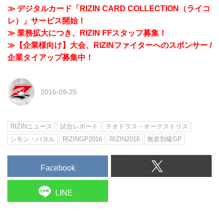
≫ デジタルカード「RIZIN CARD COLLECTION（ライコ
レ）」サービス開始！
≫ 業務拡大につき、RIZIN FFスタッフ募集！
≫【企業様向け】大会、RIZINファイターへのスポンサー /
企業タイアップ募集中！
2016-09-25
RIZINニュース
試合レポート
テオドラス・オークストリス
シモン・バヨル
RIZINGP2016
RIZIN2016
無差別級GP
Facebook
LINE