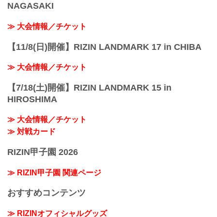
NAGASAKI
≫ 大会情報／チケット
【11/8(日)開催】RIZIN LANDMARK 17 in CHIBA
≫ 大会情報／チケット
【7/18(土)開催】RIZIN LANDMARK 15 in
HIROSHIMA
≫ 大会情報／チケット
≫ 対戦カード
RIZIN甲子園 2026
≫ RIZIN甲子園 関連ページ
おすすめコンテンツ
≫ RIZINオフィシャルグッズ