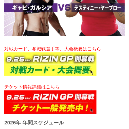
対戦カード、参戦戦選手等、大会概要はこちら
チケット情報詳細はこちら
2026年 年間スケジュール