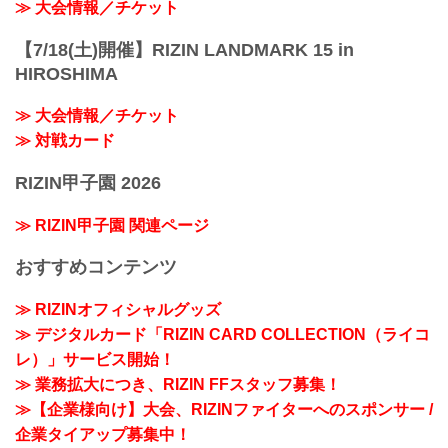
≫ 大会情報／チケット
【7/18(土)開催】RIZIN LANDMARK 15 in
HIROSHIMA
≫ 大会情報／チケット
≫ 対戦カード
RIZIN甲子園 2026
≫ RIZIN甲子園 関連ページ
おすすめコンテンツ
≫ RIZINオフィシャルグッズ
≫ デジタルカード「RIZIN CARD COLLECTION（ライコ
レ）」サービス開始！
≫ 業務拡大につき、RIZIN FFスタッフ募集！
≫【企業様向け】大会、RIZINファイターへのスポンサー /
企業タイアップ募集中！