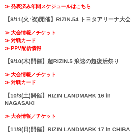
≫ 発表済み年間スケジュールはこちら
【8/11(火･祝)開催】RIZIN.54 トヨタアリーナ大会
≫ 大会情報／チケット
≫ 対戦カード
≫ PPV配信情報
【9/10(木)開催】超RIZIN.5 浪速の超復活祭り
≫ 大会情報／チケット
≫ 対戦カード
【10/3(土)開催】RIZIN LANDMARK 16 in
NAGASAKI
≫ 大会情報／チケット
【11/8(日)開催】RIZIN LANDMARK 17 in CHIBA