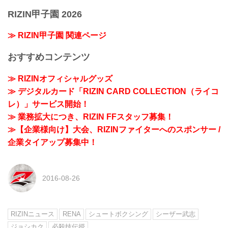
RIZIN甲子園 2026
≫ RIZIN甲子園 関連ページ
おすすめコンテンツ
≫ RIZINオフィシャルグッズ
≫ デジタルカード「RIZIN CARD COLLECTION（ライコ
レ）」サービス開始！
≫ 業務拡大につき、RIZIN FFスタッフ募集！
≫【企業様向け】大会、RIZINファイターへのスポンサー /
企業タイアップ募集中！
2016-08-26
RIZINニュース
RENA
シュートボクシング
シーザー武志
ジョシカク
必殺技伝授