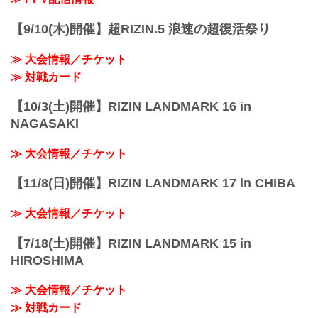
【9/10(木)開催】超RIZIN.5 浪速の超復活祭り
≫ 大会情報／チケット
≫ 対戦カード
【10/3(土)開催】RIZIN LANDMARK 16 in
NAGASAKI
≫ 大会情報／チケット
【11/8(日)開催】RIZIN LANDMARK 17 in CHIBA
≫ 大会情報／チケット
【7/18(土)開催】RIZIN LANDMARK 15 in
HIROSHIMA
≫ 大会情報／チケット
≫ 対戦カード