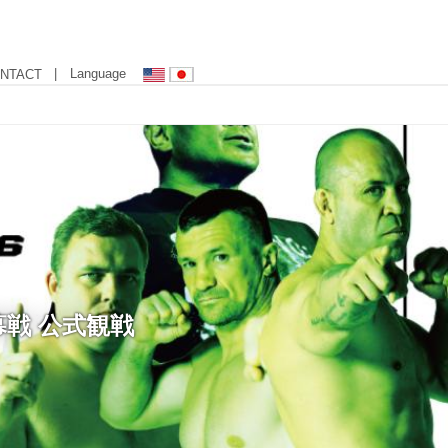
| Language
NTACT
幕戦 公式観戦