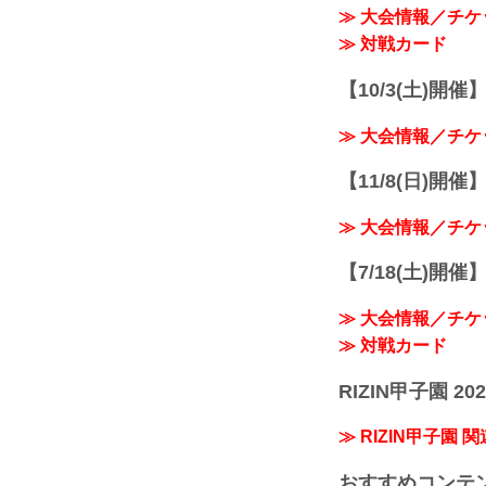
≫ 大会情報／チケ
≫ 対戦カード
【10/3(土)開催】R
≫ 大会情報／チケ
【11/8(日)開催】R
≫ 大会情報／チケ
【7/18(土)開催】R
≫ 大会情報／チケ
≫ 対戦カード
RIZIN甲子園 202
≫ RIZIN甲子園 
おすすめコンテ