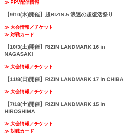
≫ PPV配信情報
【9/10(木)開催】超RIZIN.5 浪速の超復活祭り
≫ 大会情報／チケット
≫ 対戦カード
【10/3(土)開催】RIZIN LANDMARK 16 in
NAGASAKI
≫ 大会情報／チケット
【11/8(日)開催】RIZIN LANDMARK 17 in CHIBA
≫ 大会情報／チケット
【7/18(土)開催】RIZIN LANDMARK 15 in
HIROSHIMA
≫ 大会情報／チケット
≫ 対戦カード