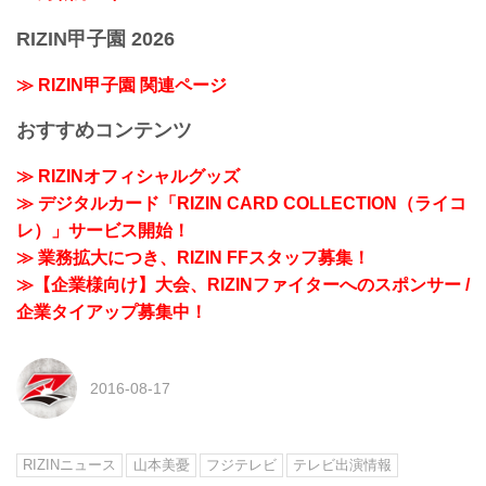
RIZIN甲子園 2026
≫ RIZIN甲子園 関連ページ
おすすめコンテンツ
≫ RIZINオフィシャルグッズ
≫ デジタルカード「RIZIN CARD COLLECTION（ライコ
レ）」サービス開始！
≫ 業務拡大につき、RIZIN FFスタッフ募集！
≫【企業様向け】大会、RIZINファイターへのスポンサー /
企業タイアップ募集中！
2016-08-17
RIZINニュース
山本美憂
フジテレビ
テレビ出演情報