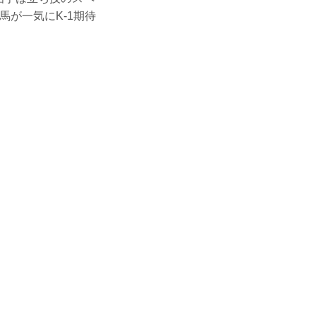
が一気にK-1期待