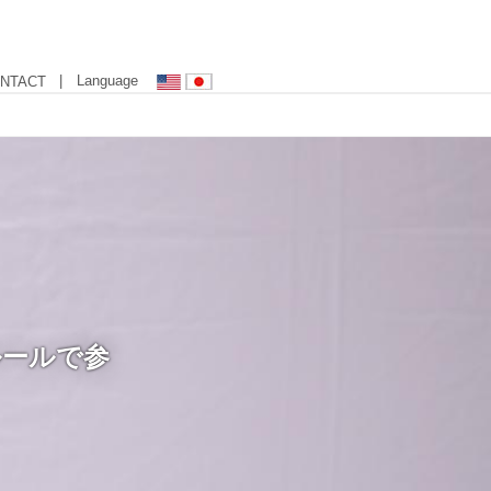
| Language
NTACT
ルールで参