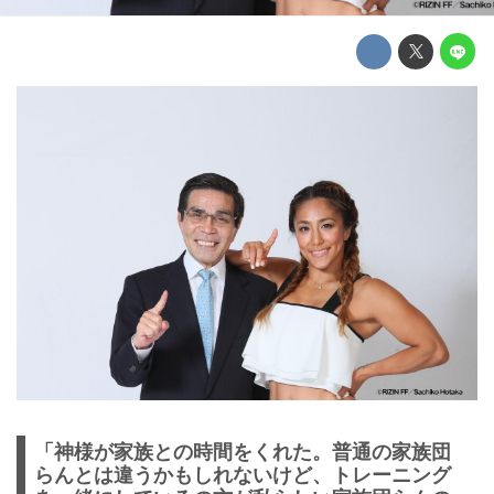
「神様が家族との時間をくれた。普通の家族団
らんとは違うかもしれないけど、トレーニング