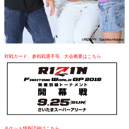
対戦カード、参戦戦選手等、大会概要はこちら
チケット情報詳細はこちら