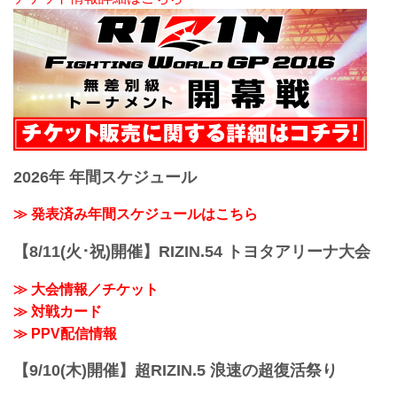
2026年 年間スケジュール
≫ 発表済み年間スケジュールはこちら
【8/11(火･祝)開催】RIZIN.54 トヨタアリーナ大会
≫ 大会情報／チケット
≫ 対戦カード
≫ PPV配信情報
【9/10(木)開催】超RIZIN.5 浪速の超復活祭り