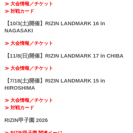
≫ 大会情報／チケット
≫ 対戦カード
【10/3(土)開催】RIZIN LANDMARK 16 in
NAGASAKI
≫ 大会情報／チケット
【11/8(日)開催】RIZIN LANDMARK 17 in CHIBA
≫ 大会情報／チケット
【7/18(土)開催】RIZIN LANDMARK 15 in
HIROSHIMA
≫ 大会情報／チケット
≫ 対戦カード
RIZIN甲子園 2026
≫ RIZIN甲子園 関連ページ