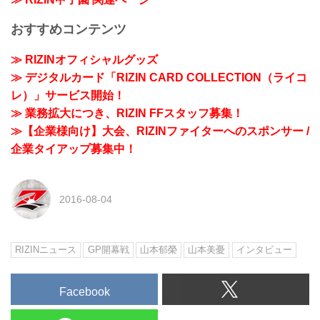
おすすめコンテンツ
≫ RIZINオフィシャルグッズ
≫ デジタルカード「RIZIN CARD COLLECTION（ライコ
レ）」サービス開始！
≫ 業務拡大につき、RIZIN FFスタッフ募集！
≫【企業様向け】大会、RIZINファイターへのスポンサー /
企業タイアップ募集中！
2016-08-04
RIZINニュース
GP開幕戦
山本郁榮
山本美憂
インタビュー
Facebook