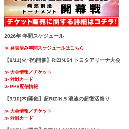
2026年 年間スケジュール
≫ 発表済み年間スケジュールはこちら
【8/11(火･祝)開催】RIZIN.54 トヨタアリーナ大会
≫ 大会情報／チケット
≫ 対戦カード
≫ PPV配信情報
【9/10(木)開催】超RIZIN.5 浪速の超復活祭り
≫ 大会情報／チケット
≫ 対戦カード