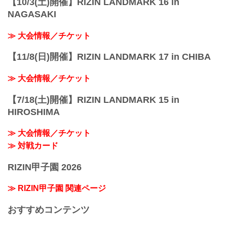
【10/3(土)開催】RIZIN LANDMARK 16 in
NAGASAKI
≫ 大会情報／チケット
【11/8(日)開催】RIZIN LANDMARK 17 in CHIBA
≫ 大会情報／チケット
【7/18(土)開催】RIZIN LANDMARK 15 in
HIROSHIMA
≫ 大会情報／チケット
≫ 対戦カード
RIZIN甲子園 2026
≫ RIZIN甲子園 関連ページ
おすすめコンテンツ