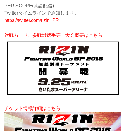
PERISCOPE(英語配信)
Twitterタイムラインで通知します。
https://twitter.com/rizin_PR
対戦カード、参戦戦選手等、大会概要はこちら
チケット情報詳細はこちら