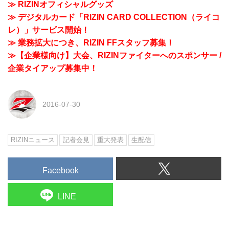
≫ RIZINオフィシャルグッズ
≫ デジタルカード「RIZIN CARD COLLECTION（ライコ
レ）」サービス開始！
≫ 業務拡大につき、RIZIN FFスタッフ募集！
≫【企業様向け】大会、RIZINファイターへのスポンサー /
企業タイアップ募集中！
2016-07-30
RIZINニュース
記者会見
重大発表
生配信
Facebook
LINE