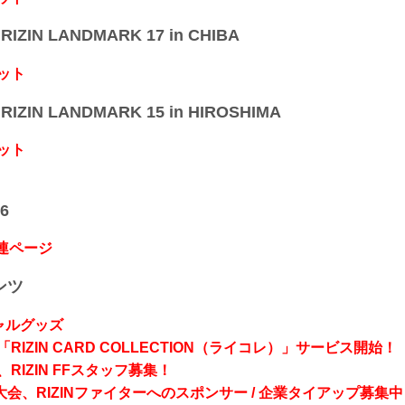
IZIN LANDMARK 17 in CHIBA
ット
IZIN LANDMARK 15 in HIROSHIMA
ット
6
関連ページ
ンツ
シャルグッズ
RIZIN CARD COLLECTION（ライコレ）」サービス開始！
RIZIN FFスタッフ募集！
会、RIZINファイターへのスポンサー / 企業タイアップ募集中