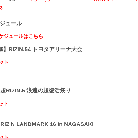
る
ケジュール
スケジュールはこちら
開催】RIZIN.54 トヨタアリーナ大会
ット
】超RIZIN.5 浪速の超復活祭り
ット
IZIN LANDMARK 16 in NAGASAKI
ット