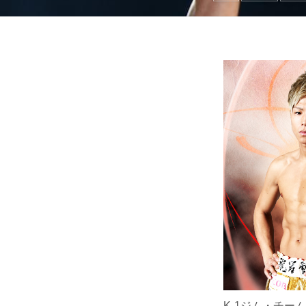
K-1ジム・チー