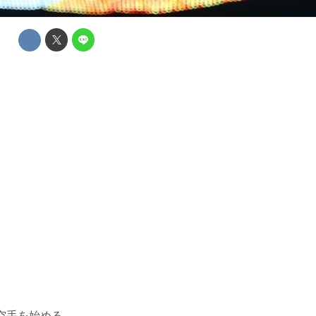
空手を始める