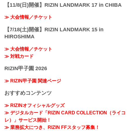
【11/8(日)開催】RIZIN LANDMARK 17 in CHIBA
≫ 大会情報／チケット
【7/18(土)開催】RIZIN LANDMARK 15 in
HIROSHIMA
≫ 大会情報／チケット
≫ 対戦カード
RIZIN甲子園 2026
≫ RIZIN甲子園 関連ページ
おすすめコンテンツ
≫ RIZINオフィシャルグッズ
≫ デジタルカード「RIZIN CARD COLLECTION（ライコ
レ）」サービス開始！
≫ 業務拡大につき、RIZIN FFスタッフ募集！