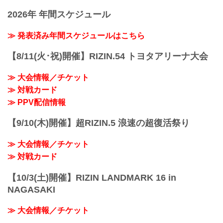
2026年 年間スケジュール
≫ 発表済み年間スケジュールはこちら
【8/11(火･祝)開催】RIZIN.54 トヨタアリーナ大会
≫ 大会情報／チケット
≫ 対戦カード
≫ PPV配信情報
【9/10(木)開催】超RIZIN.5 浪速の超復活祭り
≫ 大会情報／チケット
≫ 対戦カード
【10/3(土)開催】RIZIN LANDMARK 16 in
NAGASAKI
≫ 大会情報／チケット