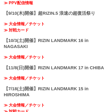
≫ PPV配信情報
【9/10(木)開催】超RIZIN.5 浪速の超復活祭り
≫ 大会情報／チケット
≫ 対戦カード
【10/3(土)開催】RIZIN LANDMARK 16 in
NAGASAKI
≫ 大会情報／チケット
【11/8(日)開催】RIZIN LANDMARK 17 in CHIBA
≫ 大会情報／チケット
【7/18(土)開催】RIZIN LANDMARK 15 in
HIROSHIMA
≫ 大会情報／チケット
≫ 対戦カード