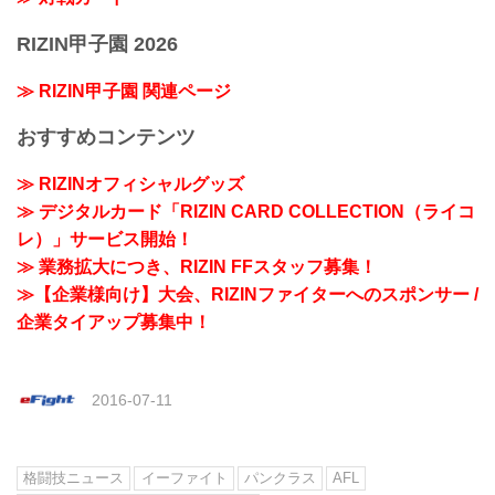
RIZIN甲子園 2026
≫ RIZIN甲子園 関連ページ
おすすめコンテンツ
≫ RIZINオフィシャルグッズ
≫ デジタルカード「RIZIN CARD COLLECTION（ライコ
レ）」サービス開始！
≫ 業務拡大につき、RIZIN FFスタッフ募集！
≫【企業様向け】大会、RIZINファイターへのスポンサー /
企業タイアップ募集中！
2016-07-11
格闘技ニュース
イーファイト
パンクラス
AFL