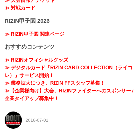
≫ 大会情報／チケット
≫ 対戦カード
RIZIN甲子園 2026
≫ RIZIN甲子園 関連ページ
おすすめコンテンツ
≫ RIZINオフィシャルグッズ
≫ デジタルカード「RIZIN CARD COLLECTION（ライコ
レ）」サービス開始！
≫ 業務拡大につき、RIZIN FFスタッフ募集！
≫【企業様向け】大会、RIZINファイターへのスポンサー /
企業タイアップ募集中！
2016-07-01