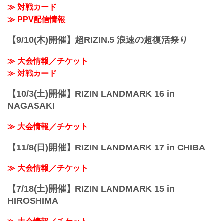
≫ 対戦カード
≫ PPV配信情報
【9/10(木)開催】超RIZIN.5 浪速の超復活祭り
≫ 大会情報／チケット
≫ 対戦カード
【10/3(土)開催】RIZIN LANDMARK 16 in
NAGASAKI
≫ 大会情報／チケット
【11/8(日)開催】RIZIN LANDMARK 17 in CHIBA
≫ 大会情報／チケット
【7/18(土)開催】RIZIN LANDMARK 15 in
HIROSHIMA