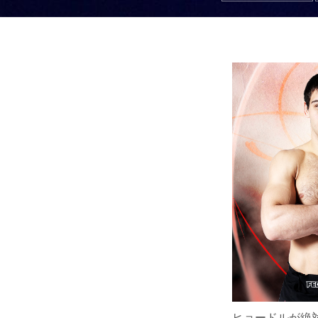
ヒョードルが絶