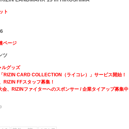
ット
6
関連ページ
ンツ
シャルグッズ
RIZIN CARD COLLECTION（ライコレ）」サービス開始！
RIZIN FFスタッフ募集！
会、RIZINファイターへのスポンサー / 企業タイアップ募集中
9