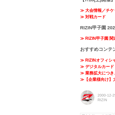
≫ 大会情報／チケ
≫ 対戦カード
RIZIN甲子園 202
≫ RIZIN甲子園 
おすすめコンテ
≫ RIZINオフィ
≫ デジタルカード「
≫ 業務拡大につき、
≫【企業様向け】大
2000-12-2
RIZIN