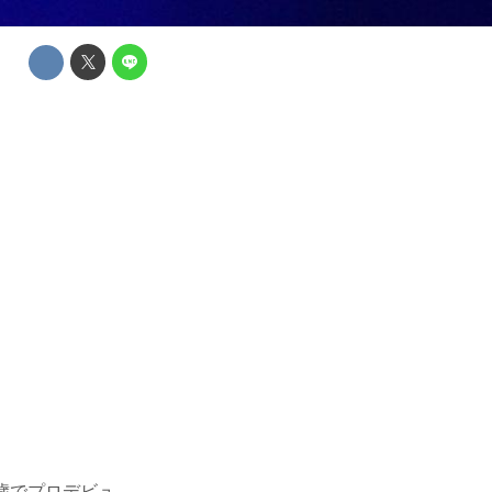
歳でプロデビュ