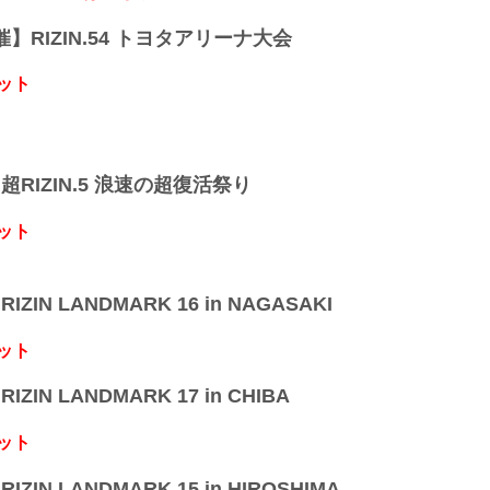
開催】RIZIN.54 トヨタアリーナ大会
ット
】超RIZIN.5 浪速の超復活祭り
ット
IZIN LANDMARK 16 in NAGASAKI
ット
IZIN LANDMARK 17 in CHIBA
ット
IZIN LANDMARK 15 in HIROSHIMA