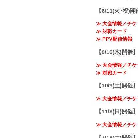
【8/11(火･祝)
≫ 大会情報／チケ
≫ 対戦カード
≫ PPV配信情報
【9/10(木)開催
≫ 大会情報／チケ
≫ 対戦カード
【10/3(土)開催】R
≫ 大会情報／チケ
【11/8(日)開催】R
≫ 大会情報／チケ
【7/18(土)開催】R