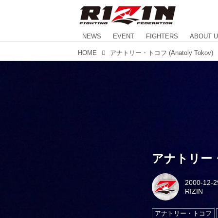
NEWS
EVENT
FIGHTERS
ABOUT 
HOME
アナトリー・トコフ (Anatoly Tokov)
アナトリー・トコ
2000-12-2
RIZIN
アナトリー・トコフ