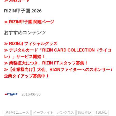
≫ 対戦カード
RIZIN甲子園 2026
≫ RIZIN甲子園 関連ページ
おすすめコンテンツ
≫ RIZINオフィシャルグッズ
≫ デジタルカード「RIZIN CARD COLLECTION（ライコ
レ）」サービス開始！
≫ 業務拡大につき、RIZIN FFスタッフ募集！
≫【企業様向け】大会、RIZINファイターへのスポンサー /
企業タイアップ募集中！
2016-06-30
格闘技ニュース
イーファイト
パンクラス
原田惟紘
TSUNE