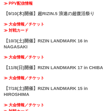
≫ PPV配信情報
【9/10(木)開催】超RIZIN.5 浪速の超復活祭り
≫ 大会情報／チケット
≫ 対戦カード
【10/3(土)開催】RIZIN LANDMARK 16 in
NAGASAKI
≫ 大会情報／チケット
【11/8(日)開催】RIZIN LANDMARK 17 in CHIBA
≫ 大会情報／チケット
【7/18(土)開催】RIZIN LANDMARK 15 in
HIROSHIMA
≫ 大会情報／チケット