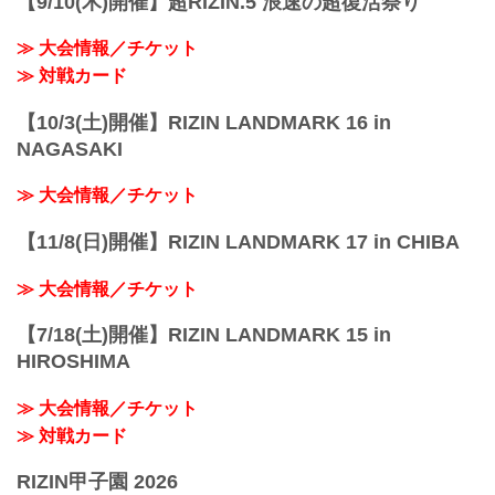
【9/10(木)開催】超RIZIN.5 浪速の超復活祭り
≫ 大会情報／チケット
≫ 対戦カード
【10/3(土)開催】RIZIN LANDMARK 16 in
NAGASAKI
≫ 大会情報／チケット
【11/8(日)開催】RIZIN LANDMARK 17 in CHIBA
≫ 大会情報／チケット
【7/18(土)開催】RIZIN LANDMARK 15 in
HIROSHIMA
≫ 大会情報／チケット
≫ 対戦カード
RIZIN甲子園 2026