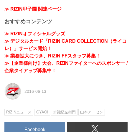
≫ RIZIN甲子園 関連ページ
おすすめコンテンツ
≫ RIZINオフィシャルグッズ
≫ デジタルカード「RIZIN CARD COLLECTION（ライコ
レ）」サービス開始！
≫ 業務拡大につき、RIZIN FFスタッフ募集！
≫【企業様向け】大会、RIZINファイターへのスポンサー /
企業タイアップ募集中！
2016-06-13
RIZINニュース
GYAO!
才賀紀左衛門
山本アーセン
Facebook