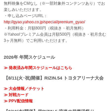
無料映像をCMなし（※一部対象外コンテンツあり）でお
楽しみいただけます。
・申し込みページURL：
http://gyao.yahoo.co.jp/special/premium_gyao/
・利用料金：月額800円（税抜き・初月無料）
※Yahoo!プレミアム会員は月額500円（税抜き・初月含む
3ヶ月無料）でご利用いただけます。
2026年 年間スケジュール
≫ 発表済み年間スケジュールはこちら
【8/11(火･祝)開催】RIZIN.54 トヨタアリーナ大会
≫ 大会情報／チケット
≫ 対戦カード
≫ PPV配信情報